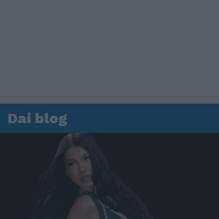
Dai blog