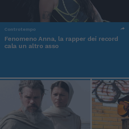
Controtempo
Fenomeno Anna, la rapper dei record
cala un altro asso