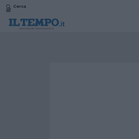
Cerca