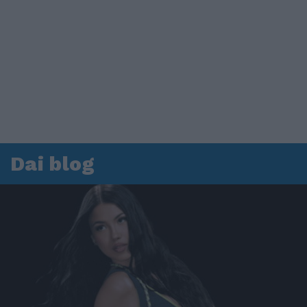
Dai blog