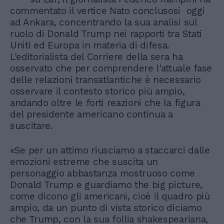
commentato il vertice Nato conclusosi oggi
ad Ankara, concentrando la sua analisi sul
ruolo di Donald Trump nei rapporti tra Stati
Uniti ed Europa in materia di difesa.
L'editorialista del Corriere della sera ha
osservato che per comprendere l'attuale fase
delle relazioni transatlantiche è necessario
osservare il contesto storico più ampio,
andando oltre le forti reazioni che la figura
del presidente americano continua a
suscitare.
«Se per un attimo riusciamo a staccarci dalle
emozioni estreme che suscita un
personaggio abbastanza mostruoso come
Donald Trump e guardiamo the big picture,
come dicono gli americani, cioè il quadro più
ampio, da un punto di vista storico diciamo
che Trump, con la sua follia shakespeariana,