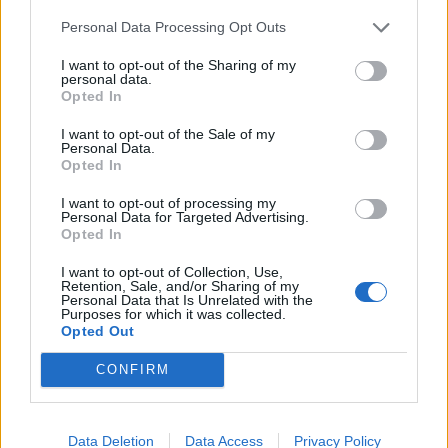
Personal Data Processing Opt Outs
I want to opt-out of the Sharing of my
personal data.
Opted In
I want to opt-out of the Sale of my
Personal Data.
Opted In
I want to opt-out of processing my
Personal Data for Targeted Advertising.
Opted In
I want to opt-out of Collection, Use,
Retention, Sale, and/or Sharing of my
Personal Data that Is Unrelated with the
Purposes for which it was collected.
Opted Out
In evidenza
CONFIRM
Data Deletion
Data Access
Privacy Policy