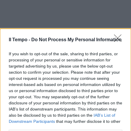
Il Tempo -
Do Not Process My Personal Information
If you wish to opt-out of the sale, sharing to third parties, or
processing of your personal or sensitive information for
targeted advertising by us, please use the below opt-out
section to confirm your selection. Please note that after your
opt-out request is processed you may continue seeing
interest-based ads based on personal information utilized by
us or personal information disclosed to third parties prior to
your opt-out. You may separately opt-out of the further
disclosure of your personal information by third parties on the
IAB’s list of downstream participants. This information may
also be disclosed by us to third parties on the
IAB’s List of
Downstream Participants
that may further disclose it to other
third parties.