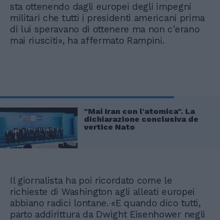
sta ottenendo dagli europei degli impegni
militari che tutti i presidenti americani prima
di lui speravano di ottenere ma non c'erano
mai riusciti», ha affermato Rampini.
"Mai Iran con l'atomica". La
dichiarazione conclusiva de
vertice Nato
Il giornalista ha poi ricordato come le
richieste di Washington agli alleati europei
abbiano radici lontane. «E quando dico tutti,
parto addirittura da Dwight Eisenhower negli