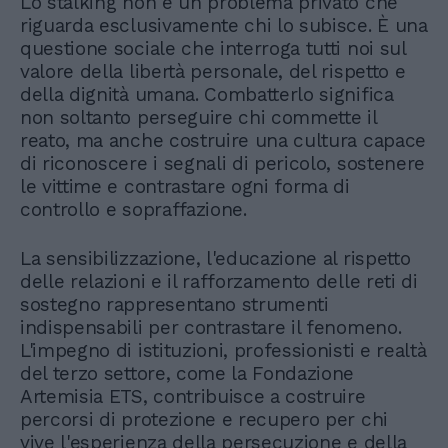
Lo stalking non è un problema privato che
riguarda esclusivamente chi lo subisce. È una
questione sociale che interroga tutti noi sul
valore della libertà personale, del rispetto e
della dignità umana. Combatterlo significa
non soltanto perseguire chi commette il
reato, ma anche costruire una cultura capace
di riconoscere i segnali di pericolo, sostenere
le vittime e contrastare ogni forma di
controllo e sopraffazione.
La sensibilizzazione, l'educazione al rispetto
delle relazioni e il rafforzamento delle reti di
sostegno rappresentano strumenti
indispensabili per contrastare il fenomeno.
L'impegno di istituzioni, professionisti e realtà
del terzo settore, come la Fondazione
Artemisia ETS, contribuisce a costruire
percorsi di protezione e recupero per chi
vive l'esperienza della persecuzione e della