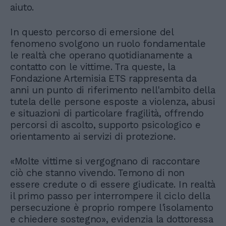
aiuto.
In questo percorso di emersione del
fenomeno svolgono un ruolo fondamentale
le realtà che operano quotidianamente a
contatto con le vittime. Tra queste, la
Fondazione Artemisia ETS rappresenta da
anni un punto di riferimento nell'ambito della
tutela delle persone esposte a violenza, abusi
e situazioni di particolare fragilità, offrendo
percorsi di ascolto, supporto psicologico e
orientamento ai servizi di protezione.
«Molte vittime si vergognano di raccontare
ciò che stanno vivendo. Temono di non
essere credute o di essere giudicate. In realtà
il primo passo per interrompere il ciclo della
persecuzione è proprio rompere l'isolamento
e chiedere sostegno», evidenzia la dottoressa