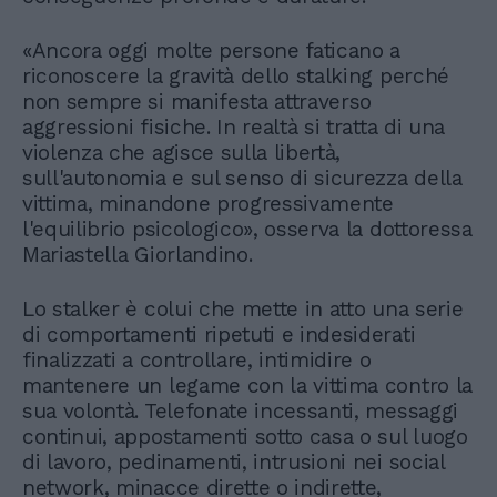
«Ancora oggi molte persone faticano a
riconoscere la gravità dello stalking perché
non sempre si manifesta attraverso
aggressioni fisiche. In realtà si tratta di una
violenza che agisce sulla libertà,
sull'autonomia e sul senso di sicurezza della
vittima, minandone progressivamente
l'equilibrio psicologico», osserva la dottoressa
Mariastella Giorlandino.
Lo stalker è colui che mette in atto una serie
di comportamenti ripetuti e indesiderati
finalizzati a controllare, intimidire o
mantenere un legame con la vittima contro la
sua volontà. Telefonate incessanti, messaggi
continui, appostamenti sotto casa o sul luogo
di lavoro, pedinamenti, intrusioni nei social
network, minacce dirette o indirette,