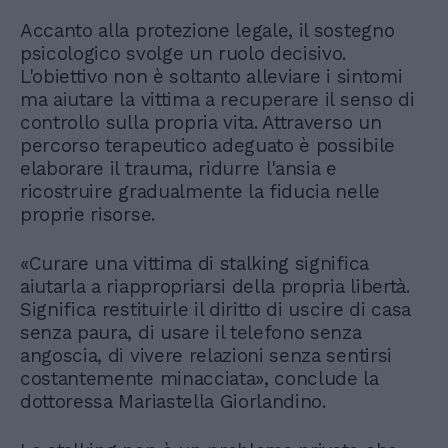
Accanto alla protezione legale, il sostegno
psicologico svolge un ruolo decisivo.
L'obiettivo non è soltanto alleviare i sintomi
ma aiutare la vittima a recuperare il senso di
controllo sulla propria vita. Attraverso un
percorso terapeutico adeguato è possibile
elaborare il trauma, ridurre l'ansia e
ricostruire gradualmente la fiducia nelle
proprie risorse.
«Curare una vittima di stalking significa
aiutarla a riappropriarsi della propria libertà.
Significa restituirle il diritto di uscire di casa
senza paura, di usare il telefono senza
angoscia, di vivere relazioni senza sentirsi
costantemente minacciata», conclude la
dottoressa Mariastella Giorlandino.