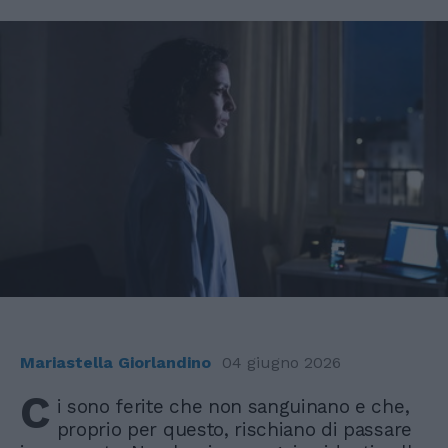
Mariastella Giorlandino
04 giugno 2026
C
i sono ferite che non sanguinano e che,
proprio per questo, rischiano di passare