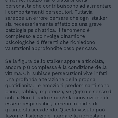
personalità che contribuiscono ad alimentare
i comportamenti persecutori. Tuttavia
sarebbe un errore pensare che ogni stalker
sia necessariamente affetto da una grave
patologia psichiatrica. Il fenomeno è
complesso e coinvolge dinamiche
psicologiche differenti che richiedono
valutazioni approfondite caso per caso.
Se la figura dello stalker appare articolata,
ancora più complessa è la condizione della
vittima. Chi subisce persecuzioni vive infatti
una profonda alterazione della propria
quotidianità. Le emozioni predominanti sono
paura, rabbia, impotenza, vergogna e senso di
colpa. Non di rado emerge la convinzione di
essere responsabili, almeno in parte, di
quanto sta accadendo. Questo vissuto può
favorire il silenzio e ritardare la richiesta di