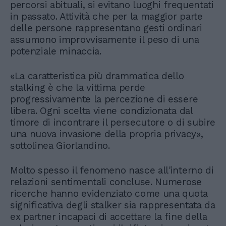
percorsi abituali, si evitano luoghi frequentati
in passato. Attività che per la maggior parte
delle persone rappresentano gesti ordinari
assumono improvvisamente il peso di una
potenziale minaccia.
«La caratteristica più drammatica dello
stalking è che la vittima perde
progressivamente la percezione di essere
libera. Ogni scelta viene condizionata dal
timore di incontrare il persecutore o di subire
una nuova invasione della propria privacy»,
sottolinea Giorlandino.
Molto spesso il fenomeno nasce all'interno di
relazioni sentimentali concluse. Numerose
ricerche hanno evidenziato come una quota
significativa degli stalker sia rappresentata da
ex partner incapaci di accettare la fine della