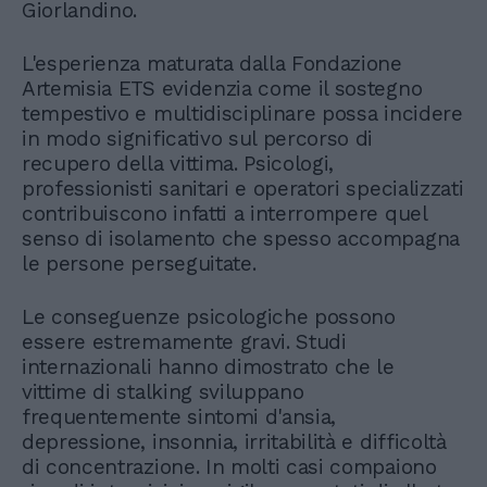
Giorlandino.
L'esperienza maturata dalla Fondazione
Artemisia ETS evidenzia come il sostegno
tempestivo e multidisciplinare possa incidere
in modo significativo sul percorso di
recupero della vittima. Psicologi,
professionisti sanitari e operatori specializzati
contribuiscono infatti a interrompere quel
senso di isolamento che spesso accompagna
le persone perseguitate.
Le conseguenze psicologiche possono
essere estremamente gravi. Studi
internazionali hanno dimostrato che le
vittime di stalking sviluppano
frequentemente sintomi d'ansia,
depressione, insonnia, irritabilità e difficoltà
di concentrazione. In molti casi compaiono