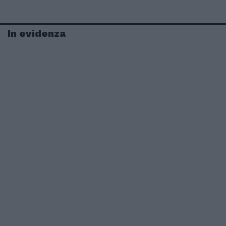
In evidenza