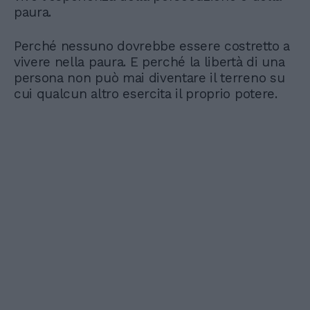
paura.
Perché nessuno dovrebbe essere costretto a
vivere nella paura. E perché la libertà di una
persona non può mai diventare il terreno su
cui qualcun altro esercita il proprio potere.