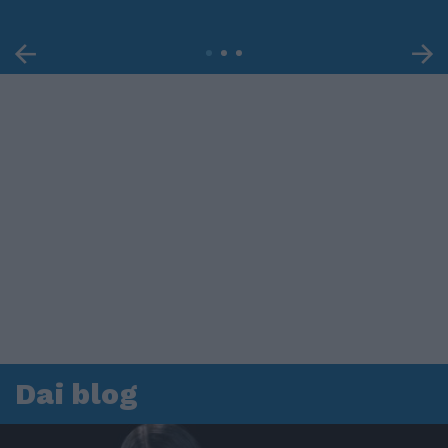
Dai blog