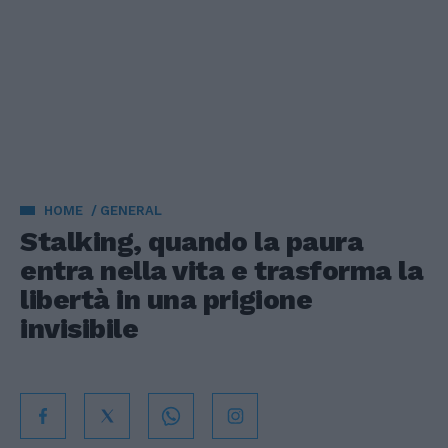
HOME
GENERAL
Stalking, quando la paura
entra nella vita e trasforma la
libertà in una prigione
invisibile