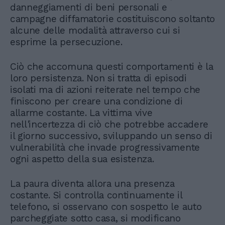
danneggiamenti di beni personali e
campagne diffamatorie costituiscono soltanto
alcune delle modalità attraverso cui si
esprime la persecuzione.
Ciò che accomuna questi comportamenti è la
loro persistenza. Non si tratta di episodi
isolati ma di azioni reiterate nel tempo che
finiscono per creare una condizione di
allarme costante. La vittima vive
nell'incertezza di ciò che potrebbe accadere
il giorno successivo, sviluppando un senso di
vulnerabilità che invade progressivamente
ogni aspetto della sua esistenza.
La paura diventa allora una presenza
costante. Si controlla continuamente il
telefono, si osservano con sospetto le auto
parcheggiate sotto casa, si modificano