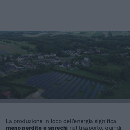
La produzione in loco dell’energia significa
meno perdite e sprechi
nel trasporto, quindi