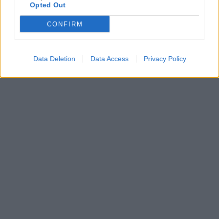
Opted Out
CONFIRM
Data Deletion
Data Access
Privacy Policy