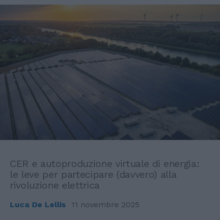
CER e autoproduzione virtuale di energia:
le leve per partecipare (davvero) alla
rivoluzione elettrica
Luca De Lellis
11 novembre 2025