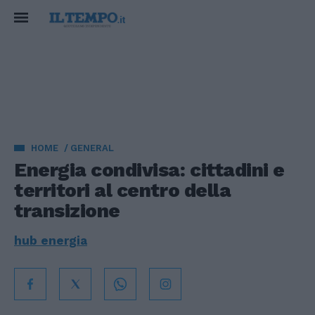
HOME
GENERAL
Energia condivisa: cittadini e
territori al centro della
transizione
hub energia