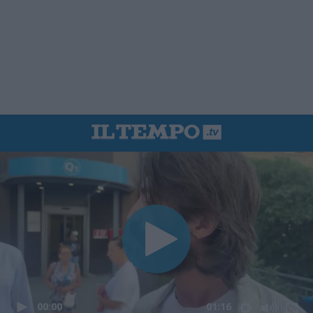
00:00
01:16