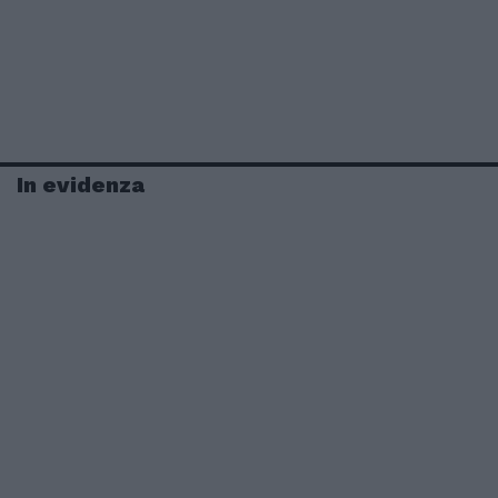
In evidenza