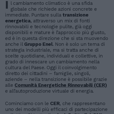
I
l cambiamento climatico è una sfida
globale che richiede azioni concrete e
immediate. Puntare sulla
transizione
energetica
, attraverso un mix di fonti
rinnovabili e tecnologie pulite, già oggi
disponibili e mature è l’approccio più giusto,
ed è in questa direzione che si sta muovendo
anche il
Gruppo Enel
. Non è solo un tema di
strategia industriale, ma si tratta anche di
scelte quotidiane, individuali e collettive, in
grado di innescare un cambiamento nella
cultura del Paese. Oggi il coinvolgimento
diretto dei cittadini – famiglie, singoli,
aziende – nella transizione è possibile grazie
alle
Comunità Energetiche Rinnovabili (CER)
e all’autoproduzione virtuale di energia.
Cominciamo con le
CER
, che rappresentano
uno dei modelli più efficaci di partecipazione