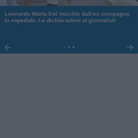
Leonardo Maria Del Vecchio dall'ex compagna
in ospedale. Le dichiarazioni ai giornalisti