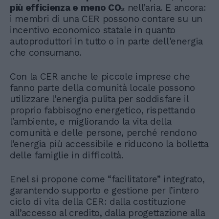
più efficienza e meno CO₂
nell’aria. E ancora:
i membri di una CER possono contare su un
incentivo economico statale in quanto
autoproduttori in tutto o in parte dell'energia
che consumano.
Con la CER anche le piccole imprese che
fanno parte della comunità locale possono
utilizzare l’energia pulita per soddisfare il
proprio fabbisogno energetico, rispettando
l’ambiente, e migliorando la vita della
comunità e delle persone, perché rendono
l’energia più accessibile e riducono la bolletta
delle famiglie in difficoltà.
Enel si propone come “facilitatore” integrato,
garantendo supporto e gestione per l’intero
ciclo di vita della CER: dalla costituzione
all’accesso al credito, dalla progettazione alla