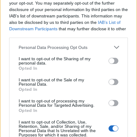
your opt-out. You may separately opt-out of the further
disclosure of your personal information by third parties on the
IAB’s list of downstream participants. This information may
also be disclosed by us to third parties on the
IAB’s List of
Downstream Participants
that may further disclose it to other
third parties.
Personal Data Processing Opt Outs
I want to opt-out of the Sharing of my
personal data.
Opted In
I want to opt-out of the Sale of my
Personal Data.
Opted In
I want to opt-out of processing my
Personal Data for Targeted Advertising.
Opted In
I want to opt-out of Collection, Use,
Retention, Sale, and/or Sharing of my
Personal Data that Is Unrelated with the
Purposes for which it was collected.