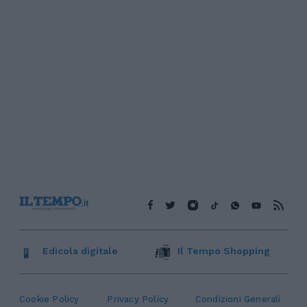
Edicola digitale
Il Tempo Shopping
Cookie Policy
Privacy Policy
Condizioni Generali