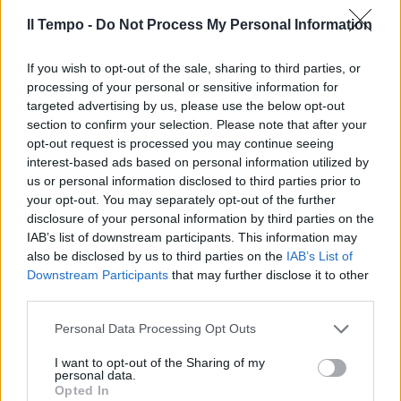
Il Tempo -
Do Not Process My Personal Information
If you wish to opt-out of the sale, sharing to third parties, or
In evidenza
processing of your personal or sensitive information for
targeted advertising by us, please use the below opt-out
section to confirm your selection. Please note that after your
opt-out request is processed you may continue seeing
interest-based ads based on personal information utilized by
us or personal information disclosed to third parties prior to
your opt-out. You may separately opt-out of the further
disclosure of your personal information by third parties on the
IAB’s list of downstream participants. This information may
also be disclosed by us to third parties on the
IAB’s List of
Downstream Participants
that may further disclose it to other
third parties.
Personal Data Processing Opt Outs
I want to opt-out of the Sharing of my
personal data.
Opted In