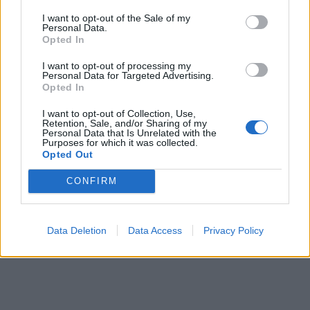
I want to opt-out of the Sale of my
Personal Data.
Opted In
I want to opt-out of processing my
Personal Data for Targeted Advertising.
Opted In
I want to opt-out of Collection, Use,
Retention, Sale, and/or Sharing of my
Personal Data that Is Unrelated with the
Purposes for which it was collected.
Opted Out
CONFIRM
Data Deletion
Data Access
Privacy Policy