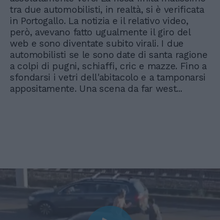
tra due automobilisti, in realtà, si è verificata
in Portogallo. La notizia e il relativo video,
però, avevano fatto ugualmente il giro del
web e sono diventate subito virali. I due
automobilisti se le sono date di santa ragione
a colpi di pugni, schiaffi, cric e mazze. Fino a
sfondarsi i vetri dell'abitacolo e a tamponarsi
appositamente. Una scena da far west...