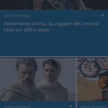
Controtempo
Fenomeno Anna, la rapper dei record
cala un altro asso
Controtempo
Controtempo