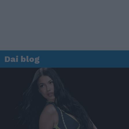
Dai blog