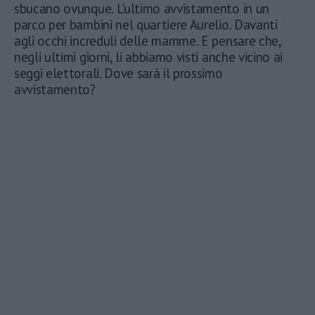
sbucano ovunque. L'ultimo avvistamento in un
parco per bambini nel quartiere Aurelio. Davanti
agli occhi increduli delle mamme. E pensare che,
negli ultimi giorni, li abbiamo visti anche vicino ai
seggi elettorali. Dove sarà il prossimo
avvistamento?