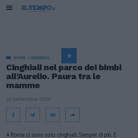
HOME
GENERAL
Cinghiali nel parco dei bimbi
all'Aurelio. Paura tra le
mamme
22 settembre 2020
A Roma ci sono solo cinghiali. Sempre di più. E