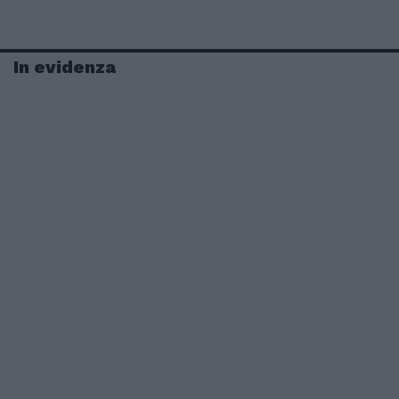
In evidenza