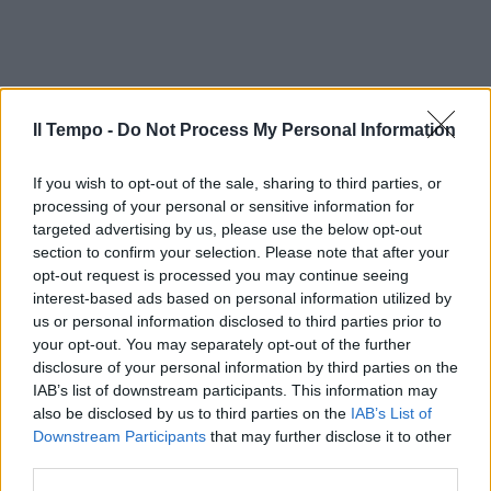
Il Tempo -
Do Not Process My Personal Information
If you wish to opt-out of the sale, sharing to third parties, or
processing of your personal or sensitive information for
targeted advertising by us, please use the below opt-out
section to confirm your selection. Please note that after your
opt-out request is processed you may continue seeing
interest-based ads based on personal information utilized by
us or personal information disclosed to third parties prior to
your opt-out. You may separately opt-out of the further
disclosure of your personal information by third parties on the
IAB’s list of downstream participants. This information may
also be disclosed by us to third parties on the
IAB’s List of
Downstream Participants
that may further disclose it to other
third parties.