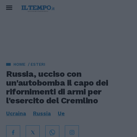
HOME
ESTERI
Russia, ucciso con
un'autobomba il capo dei
rifornimenti di armi per
l'esercito del Cremlino
Ucraina
Russia
Ue