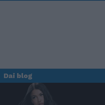
Dai blog