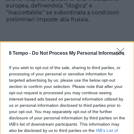
europea, definendola "illogica" e
"inaccettabile" se subordinata a condizioni
preliminari imposte alla Russia.
Il Tempo -
Do Not Process My Personal Information
If you wish to opt-out of the sale, sharing to third parties, or
processing of your personal or sensitive information for
targeted advertising by us, please use the below opt-out
section to confirm your selection. Please note that after your
opt-out request is processed you may continue seeing
interest-based ads based on personal information utilized by
us or personal information disclosed to third parties prior to
your opt-out. You may separately opt-out of the further
disclosure of your personal information by third parties on the
IAB’s list of downstream participants. This information may
also be disclosed by us to third parties on the
IAB’s List of