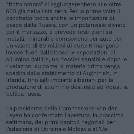
"flotta ombra" si aggiungerebbero alle oltre
600 già nella lista nera. Per la prima volta il
pacchetto tocca anche le importazioni di
pesce dalla Russia, con un potenziale divieto
per il merluzzo, e prevede restrizioni su
metalli, minerali e componenti per auto per
un valore di 60 milioni di euro. Rimangono
invece fuori dall'elenco le esportazioni di
allumina dall'Ue, un dossier sensibile dopo le
rivelazioni su come la materia prima venga
spedita dallo stabilimento di Aughinish, in
Irlanda, fino agli impianti siberiani per la
produzione di alluminio destinato all'industria
bellica russa.
La presidente della Commissione von der
Leyen ha confermato l'apertura, la prossima
settimana, dei primi capitoli negoziali per
l'adesione di Ucraina e Moldavia all'Ue.