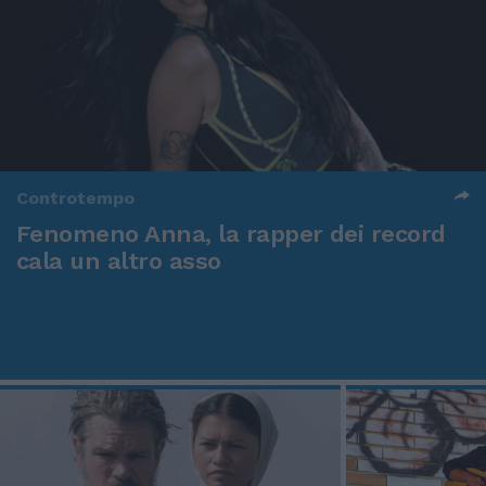
Controtempo
Fenomeno Anna, la rapper dei record
cala un altro asso