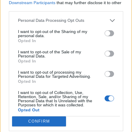
Downstream Participants
that may further disclose it to other
third parties.
Personal Data Processing Opt Outs
I want to opt-out of the Sharing of my
personal data.
Opted In
I want to opt-out of the Sale of my
Personal Data.
Opted In
I want to opt-out of processing my
Personal Data for Targeted Advertising.
Opted In
I want to opt-out of Collection, Use,
Retention, Sale, and/or Sharing of my
Personal Data that Is Unrelated with the
Purposes for which it was collected.
Opted Out
CONFIRM