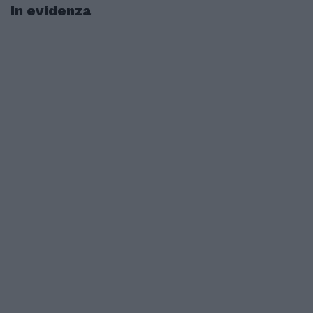
In evidenza