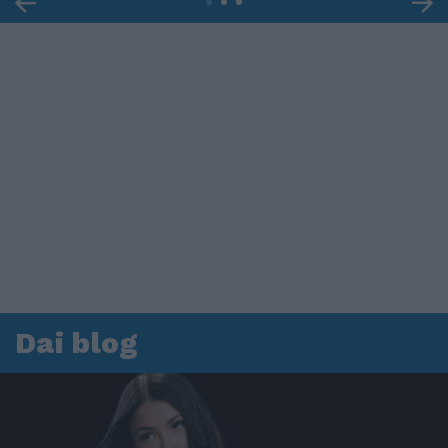
Dai blog