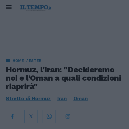
HOME
ESTERI
Hormuz, l'Iran: "Decideremo
noi e l'Oman a quali condizioni
riaprirà"
Stretto di Hormuz
Iran
Oman