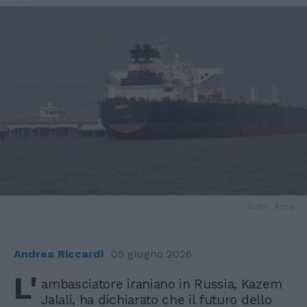
Foto: Ansa
Andrea Riccardi
05 giugno 2026
L'
ambasciatore iraniano in Russia, Kazem
Jalali, ha dichiarato che il futuro dello