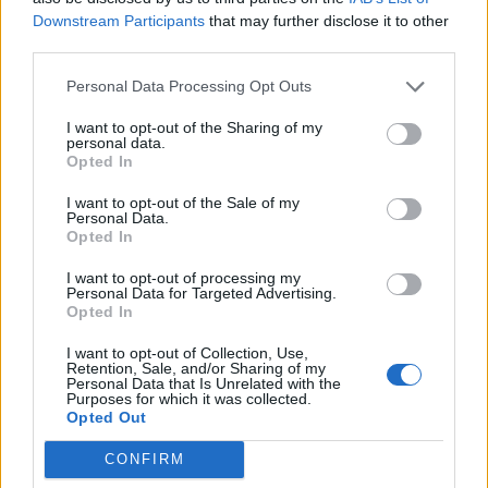
Downstream Participants
that may further disclose it to other
third parties.
Personal Data Processing Opt Outs
I want to opt-out of the Sharing of my
personal data.
Opted In
I want to opt-out of the Sale of my
Personal Data.
Opted In
I want to opt-out of processing my
Personal Data for Targeted Advertising.
Opted In
I want to opt-out of Collection, Use,
Retention, Sale, and/or Sharing of my
Personal Data that Is Unrelated with the
Purposes for which it was collected.
Opted Out
CONFIRM