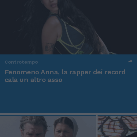
Controtempo
Fenomeno Anna, la rapper dei record
cala un altro asso