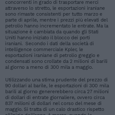
concorrenti in grado di trasportare merci
attraverso lo stretto, le esportazioni iraniane
sono rimaste consistenti per tutto marzo e
parte di aprile, mentre i prezzi più elevati del
petrolio hanno incrementato le entrate. Ma la
situazione è cambiata da quando gli Stati
Uniti hanno iniziato il blocco dei porti
iraniani. Secondo i dati della società di
intelligence commerciale Kpler, le
esportazioni iraniane di petrolio greggio e
condensati sono crollate da 2 milioni di barili
al giorno a meno di 300 mila a maggio.
Utilizzando una stima prudente del prezzo di
90 dollari al barile, le esportazioni di 300 mila
barili al giorno genererebbero circa 27 milioni
di dollari di entrate giornaliere, ovvero circa
837 milioni di dollari nel corso del mese di
maggio. Si tratta di un calo drastico rispetto