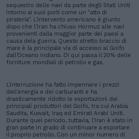
sequestro delle navi da parte degli Stati Uniti
intorno ai suoi porti come un "atto di
pirateria". L'intervento americano è giunto
dopo che l'Iran ha chiuso Hormuz alle navi
provenienti dalla maggior parte dei paesi a
causa dela guerra. Questo stretto braccio di
mare è la principale via di accesso al Golfo
dall'Oceano Indiano. Di qui passa il 20% delle
forniture mondiali di petrolio e gas.
L'interruzione ha fatto impennare i prezzi
dell'energia e dei carburanti e ha
drasticamente ridotto le esportazioni dei
principali produttori del Golfo, tra cui Arabia
Saudita, Kuwait, Iraq ed Emirati Arabi Uniti.
Durante quel periodo, tuttavia, l'Iran è stato in
gran parte in grado di continuare a esportare
il proprio petrolio. Con un minor numero di