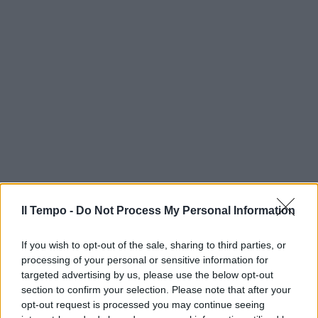
Il Tempo -
Do Not Process My Personal Information
If you wish to opt-out of the sale, sharing to third parties, or
processing of your personal or sensitive information for
targeted advertising by us, please use the below opt-out
section to confirm your selection. Please note that after your
opt-out request is processed you may continue seeing