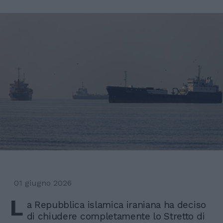
01 giugno 2026
L
a Repubblica islamica iraniana ha deciso
di chiudere completamente lo Stretto di