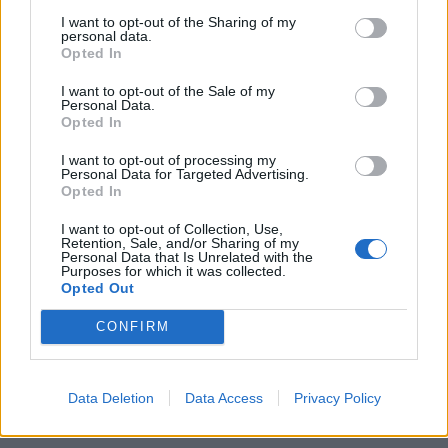
I want to opt-out of the Sharing of my
personal data.
Opted In
I want to opt-out of the Sale of my
Personal Data.
Opted In
I want to opt-out of processing my
Personal Data for Targeted Advertising.
Opted In
I want to opt-out of Collection, Use,
Retention, Sale, and/or Sharing of my
Personal Data that Is Unrelated with the
In evidenza
Purposes for which it was collected.
Opted Out
CONFIRM
Data Deletion
Data Access
Privacy Policy