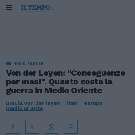
HOME
ESTERI
Von der Leyen: "Conseguenze
per mesi". Quanto costa la
guerra in Medio Oriente
ursula von der leyen
iran
europa
medio oriente