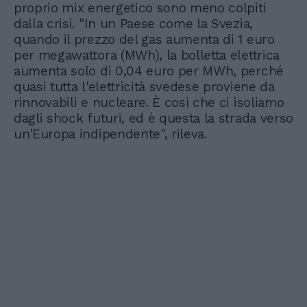
proprio mix energetico sono meno colpiti
dalla crisi. "In un Paese come la Svezia,
quando il prezzo del gas aumenta di 1 euro
per megawattora (MWh), la bolletta elettrica
aumenta solo di 0,04 euro per MWh, perché
quasi tutta l'elettricità svedese proviene da
rinnovabili e nucleare. È così che ci isoliamo
dagli shock futuri, ed è questa la strada verso
un'Europa indipendente", rileva.