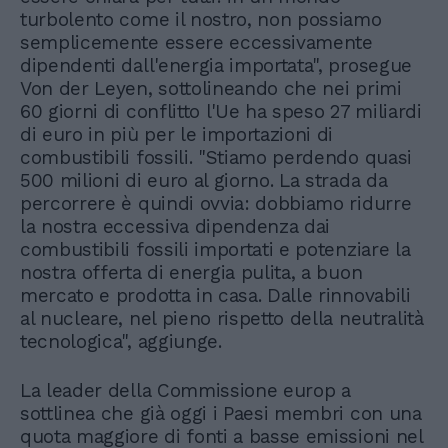
turbolento come il nostro, non possiamo
semplicemente essere eccessivamente
dipendenti dall'energia importata", prosegue
Von der Leyen, sottolineando che nei primi
60 giorni di conflitto l'Ue ha speso 27 miliardi
di euro in più per le importazioni di
combustibili fossili. "Stiamo perdendo quasi
500 milioni di euro al giorno. La strada da
percorrere è quindi ovvia: dobbiamo ridurre
la nostra eccessiva dipendenza dai
combustibili fossili importati e potenziare la
nostra offerta di energia pulita, a buon
mercato e prodotta in casa. Dalle rinnovabili
al nucleare, nel pieno rispetto della neutralità
tecnologica", aggiunge.
La leader della Commissione europ a
sottlinea che già oggi i Paesi membri con una
quota maggiore di fonti a basse emissioni nel