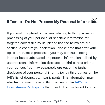
Il Tempo -
Do Not Process My Personal Information
If you wish to opt-out of the sale, sharing to third parties, or
processing of your personal or sensitive information for
targeted advertising by us, please use the below opt-out
section to confirm your selection. Please note that after your
opt-out request is processed you may continue seeing
interest-based ads based on personal information utilized by
us or personal information disclosed to third parties prior to
your opt-out. You may separately opt-out of the further
disclosure of your personal information by third parties on the
IAB’s list of downstream participants. This information may
also be disclosed by us to third parties on the
IAB’s List of
Downstream Participants
that may further disclose it to other
third parties.
Personal Data Processing Opt Outs