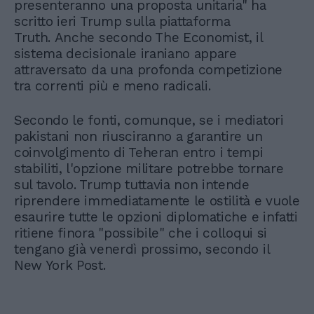
presenteranno una proposta unitaria" ha
scritto ieri Trump sulla piattaforma
Truth. Anche secondo The Economist, il
sistema decisionale iraniano appare
attraversato da una profonda competizione
tra correnti più e meno radicali.
Secondo le fonti, comunque, se i mediatori
pakistani non riusciranno a garantire un
coinvolgimento di Teheran entro i tempi
stabiliti, l'opzione militare potrebbe tornare
sul tavolo. Trump tuttavia non intende
riprendere immediatamente le ostilità e vuole
esaurire tutte le opzioni diplomatiche e infatti
ritiene finora "possibile" che i colloqui si
tengano già venerdì prossimo, secondo il
New York Post.