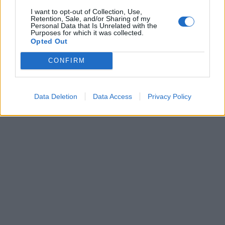
I want to opt-out of Collection, Use,
Retention, Sale, and/or Sharing of my
Personal Data that Is Unrelated with the
Purposes for which it was collected.
Opted Out
CONFIRM
Data Deletion
Data Access
Privacy Policy