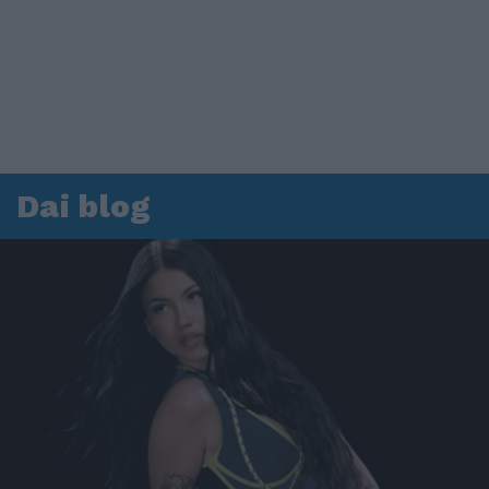
Dai blog