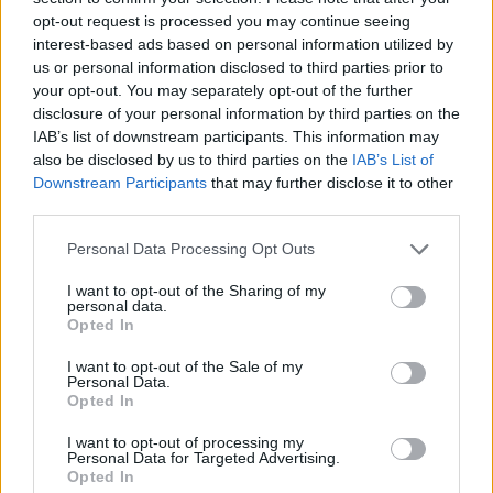
opt-out request is processed you may continue seeing
interest-based ads based on personal information utilized by
us or personal information disclosed to third parties prior to
your opt-out. You may separately opt-out of the further
disclosure of your personal information by third parties on the
IAB’s list of downstream participants. This information may
also be disclosed by us to third parties on the
IAB’s List of
Downstream Participants
that may further disclose it to other
third parties.
Personal Data Processing Opt Outs
I want to opt-out of the Sharing of my
personal data.
Opted In
In evidenza
I want to opt-out of the Sale of my
Personal Data.
Opted In
I want to opt-out of processing my
Personal Data for Targeted Advertising.
Opted In