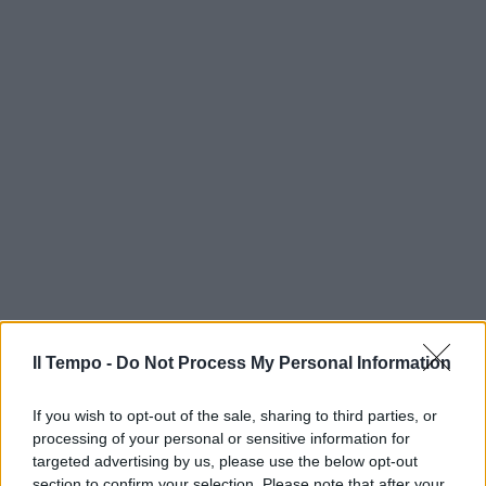
Il Tempo -
Do Not Process My Personal Information
If you wish to opt-out of the sale, sharing to third parties, or
processing of your personal or sensitive information for
targeted advertising by us, please use the below opt-out
section to confirm your selection. Please note that after your