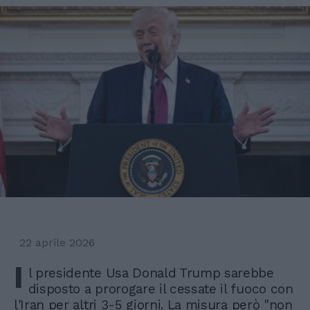
22 aprile 2026
I
l presidente Usa Donald Trump sarebbe
disposto a prorogare il cessate il fuoco con
l'Iran per altri 3-5 giorni. La misura però "non