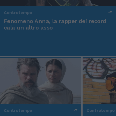
Controtempo
Fenomeno Anna, la rapper dei record
cala un altro asso
Controtempo
Controtempo