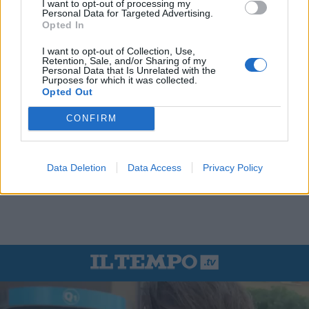
I want to opt-out of processing my
Personal Data for Targeted Advertising.
Opted In
I want to opt-out of Collection, Use,
Retention, Sale, and/or Sharing of my
Personal Data that Is Unrelated with the
Purposes for which it was collected.
Opted Out
CONFIRM
Data Deletion
Data Access
Privacy Policy