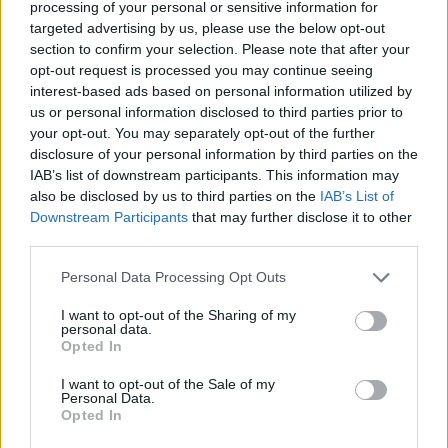
processing of your personal or sensitive information for
targeted advertising by us, please use the below opt-out
section to confirm your selection. Please note that after your
opt-out request is processed you may continue seeing
interest-based ads based on personal information utilized by
us or personal information disclosed to third parties prior to
your opt-out. You may separately opt-out of the further
disclosure of your personal information by third parties on the
IAB’s list of downstream participants. This information may
also be disclosed by us to third parties on the
IAB’s List of
Downstream Participants
that may further disclose it to other
third parties.
Personal Data Processing Opt Outs
I want to opt-out of the Sharing of my
personal data.
Opted In
I want to opt-out of the Sale of my
Personal Data.
Opted In