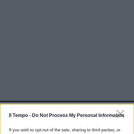
In evidenza
Il Tempo -
Do Not Process My Personal Information
If you wish to opt-out of the sale, sharing to third parties, or