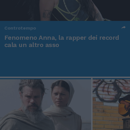
Controtempo
Fenomeno Anna, la rapper dei record
cala un altro asso