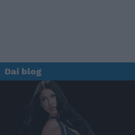
Dai blog