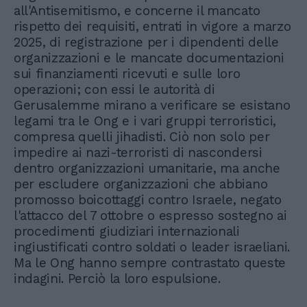
all'Antisemitismo, e concerne il mancato
rispetto dei requisiti, entrati in vigore a marzo
2025, di registrazione per i dipendenti delle
organizzazioni e le mancate documentazioni
sui finanziamenti ricevuti e sulle loro
operazioni; con essi le autorità di
Gerusalemme mirano a verificare se esistano
legami tra le Ong e i vari gruppi terroristici,
compresa quelli jihadisti. Ciò non solo per
impedire ai nazi-terroristi di nascondersi
dentro organizzazioni umanitarie, ma anche
per escludere organizzazioni che abbiano
promosso boicottaggi contro Israele, negato
l'attacco del 7 ottobre o espresso sostegno ai
procedimenti giudiziari internazionali
ingiustificati contro soldati o leader israeliani.
Ma le Ong hanno sempre contrastato queste
indagini. Perciò la loro espulsione.