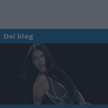
Dai blog