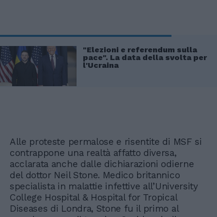
"Elezioni e referendum sulla
pace". La data della svolta per
l'Ucraina
Alle proteste permalose e risentite di MSF si
contrappone una realtà affatto diversa,
acclarata anche dalle dichiarazioni odierne
del dottor Neil Stone. Medico britannico
specialista in malattie infettive all’University
College Hospital & Hospital for Tropical
Diseases di Londra, Stone fu il primo al