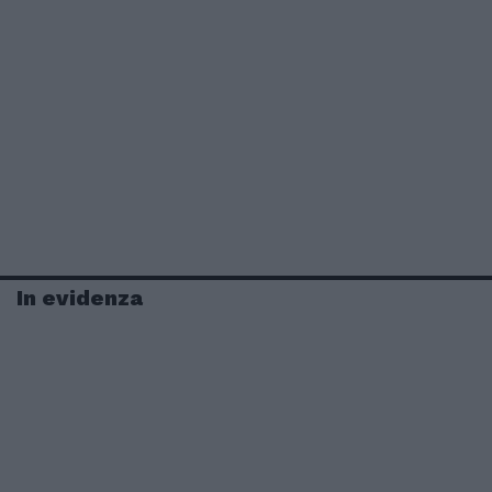
In evidenza