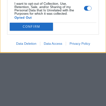
I want to opt-out of Collection, Use,
Retention, Sale, and/or Sharing of my
Personal Data that Is Unrelated with the
Purposes for which it was collected.
Opted Out
CONFIRM
Data Deletion
Data Access
Privacy Policy