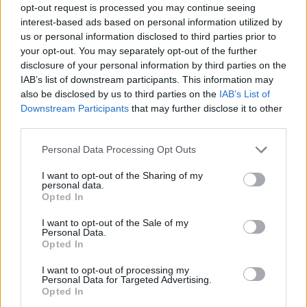
opt-out request is processed you may continue seeing
interest-based ads based on personal information utilized by
us or personal information disclosed to third parties prior to
your opt-out. You may separately opt-out of the further
disclosure of your personal information by third parties on the
IAB’s list of downstream participants. This information may
also be disclosed by us to third parties on the
IAB’s List of
Downstream Participants
that may further disclose it to other
third parties.
Personal Data Processing Opt Outs
I want to opt-out of the Sharing of my
personal data.
Opted In
I want to opt-out of the Sale of my
Personal Data.
Opted In
I want to opt-out of processing my
Personal Data for Targeted Advertising.
Opted In