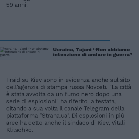
59 anni.
Ucraina, Tajani “Non abbiamo
intenzione di andare in guerra”
I raid su Kiev sono in evidenza anche sul sito
dell'agenzia di stampa russa Novosti. "La città
è stata avvolta da un fumo nero dopo una
serie di esplosioni" ha riferito la testata,
citando a sua volta il canale Telegram della
piattaforma "Strana.ua". Di esplosioni in più
aree ha detto anche il sindaco di Kiev, Vitali
Klitschko.