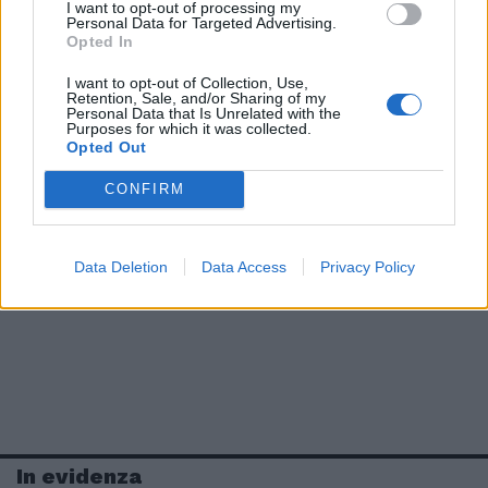
I want to opt-out of processing my
Personal Data for Targeted Advertising.
Opted In
I want to opt-out of Collection, Use,
Retention, Sale, and/or Sharing of my
Personal Data that Is Unrelated with the
Purposes for which it was collected.
Opted Out
CONFIRM
Data Deletion
Data Access
Privacy Policy
In evidenza