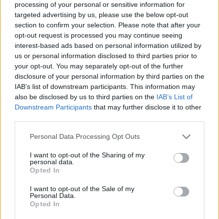
processing of your personal or sensitive information for
targeted advertising by us, please use the below opt-out
section to confirm your selection. Please note that after your
opt-out request is processed you may continue seeing
interest-based ads based on personal information utilized by
us or personal information disclosed to third parties prior to
your opt-out. You may separately opt-out of the further
disclosure of your personal information by third parties on the
IAB’s list of downstream participants. This information may
also be disclosed by us to third parties on the
IAB’s List of
Downstream Participants
that may further disclose it to other
third parties.
Personal Data Processing Opt Outs
I want to opt-out of the Sharing of my
personal data.
Opted In
I want to opt-out of the Sale of my
Personal Data.
Opted In