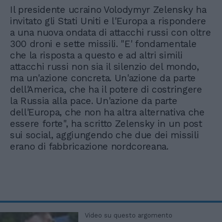
Il presidente ucraino Volodymyr Zelensky ha
invitato gli Stati Uniti e l'Europa a rispondere
a una nuova ondata di attacchi russi con oltre
300 droni e sette missili. "E' fondamentale
che la risposta a questo e ad altri simili
attacchi russi non sia il silenzio del mondo,
ma un'azione concreta. Un'azione da parte
dell'America, che ha il potere di costringere
la Russia alla pace. Un'azione da parte
dell'Europa, che non ha altra alternativa che
essere forte", ha scritto Zelensky in un post
sui social, aggiungendo che due dei missili
erano di fabbricazione nordcoreana.
Video su questo argomento