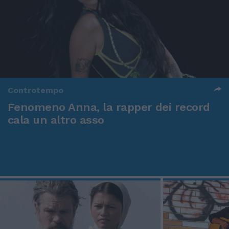
Controtempo
Fenomeno Anna, la rapper dei record
cala un altro asso