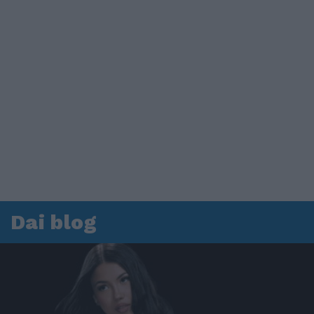
Dai blog