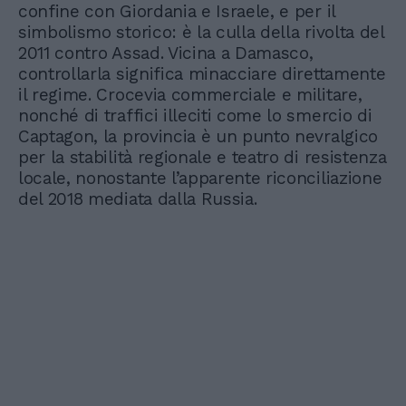
confine con Giordania e Israele, e per il
simbolismo storico: è la culla della rivolta del
2011 contro Assad. Vicina a Damasco,
controllarla significa minacciare direttamente
il regime. Crocevia commerciale e militare,
nonché di traffici illeciti come lo smercio di
Captagon, la provincia è un punto nevralgico
per la stabilità regionale e teatro di resistenza
locale, nonostante l’apparente riconciliazione
del 2018 mediata dalla Russia.