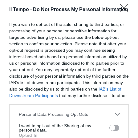
Il Tempo -
Do Not Process My Personal Information
If you wish to opt-out of the sale, sharing to third parties, or
processing of your personal or sensitive information for
targeted advertising by us, please use the below opt-out
section to confirm your selection. Please note that after your
opt-out request is processed you may continue seeing
interest-based ads based on personal information utilized by
us or personal information disclosed to third parties prior to
your opt-out. You may separately opt-out of the further
disclosure of your personal information by third parties on the
IAB’s list of downstream participants. This information may
also be disclosed by us to third parties on the
IAB’s List of
Downstream Participants
that may further disclose it to other
third parties.
Personal Data Processing Opt Outs
I want to opt-out of the Sharing of my
personal data.
Opted In