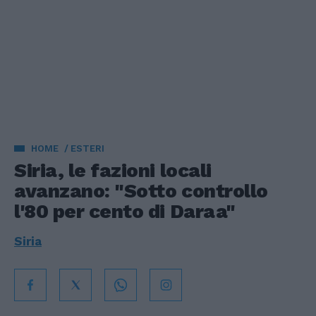
HOME
ESTERI
Siria, le fazioni locali
avanzano: "Sotto controllo
l'80 per cento di Daraa"
Siria