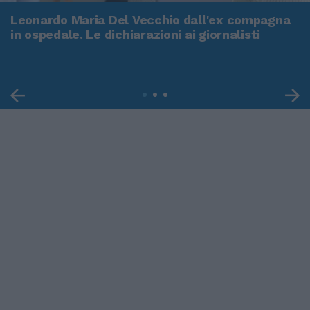
Leonardo Maria Del Vecchio dall'ex compagna
in ospedale. Le dichiarazioni ai giornalisti