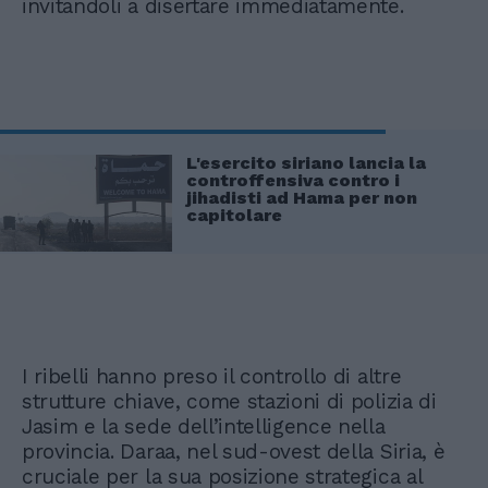
invitandoli a disertare immediatamente.
L'esercito siriano lancia la
controffensiva contro i
jihadisti ad Hama per non
capitolare
I ribelli hanno preso il controllo di altre
strutture chiave, come stazioni di polizia di
Jasim e la sede dell’intelligence nella
provincia. Daraa, nel sud-ovest della Siria, è
cruciale per la sua posizione strategica al