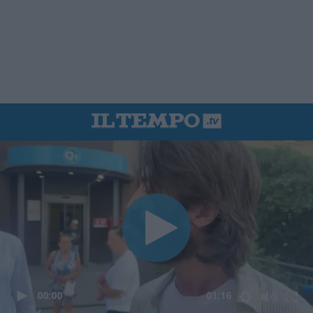
00:00
01:16