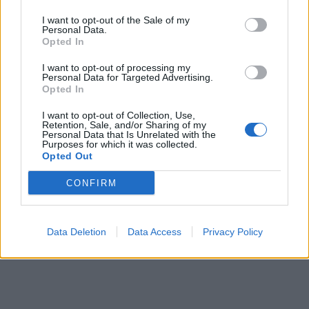
I want to opt-out of the Sale of my
Personal Data.
Opted In
I want to opt-out of processing my
Personal Data for Targeted Advertising.
Opted In
In evidenza
I want to opt-out of Collection, Use,
Retention, Sale, and/or Sharing of my
Personal Data that Is Unrelated with the
Purposes for which it was collected.
Opted Out
CONFIRM
Data Deletion
Data Access
Privacy Policy