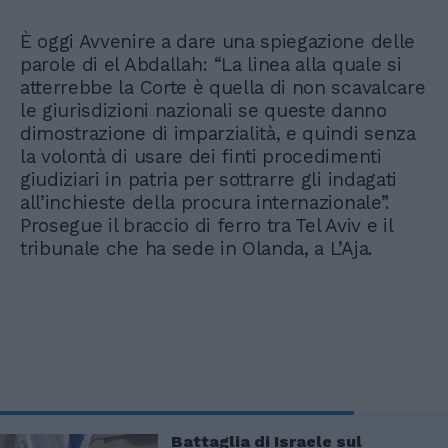
È oggi Avvenire a dare una spiegazione delle
parole di el Abdallah: “La linea alla quale si
atterrebbe la Corte è quella di non scavalcare
le giurisdizioni nazionali se queste danno
dimostrazione di imparzialità, e quindi senza
la volontà di usare dei finti procedimenti
giudiziari in patria per sottrarre gli indagati
all’inchieste della procura internazionale”.
Prosegue il braccio di ferro tra Tel Aviv e il
tribunale che ha sede in Olanda, a L’Aja.
Battaglia di Israele sul