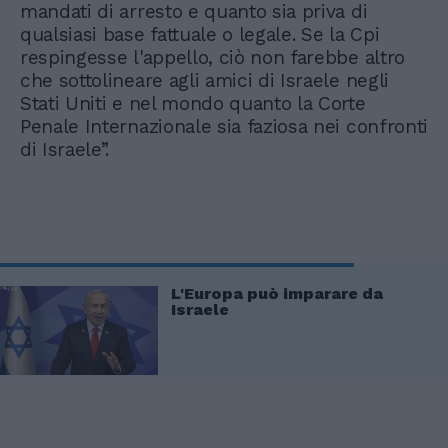
mandati di arresto e quanto sia priva di
qualsiasi base fattuale o legale. Se la Cpi
respingesse l'appello, ciò non farebbe altro
che sottolineare agli amici di Israele negli
Stati Uniti e nel mondo quanto la Corte
Penale Internazionale sia faziosa nei confronti
di Israele”.
L'Europa può imparare da
Israele