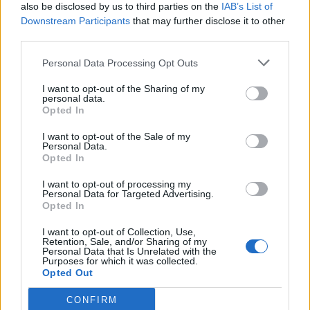
also be disclosed by us to third parties on the
IAB’s List of
Downstream Participants
that may further disclose it to other
third parties.
Personal Data Processing Opt Outs
I want to opt-out of the Sharing of my
personal data.
Opted In
I want to opt-out of the Sale of my
Personal Data.
Opted In
I want to opt-out of processing my
Personal Data for Targeted Advertising.
Opted In
I want to opt-out of Collection, Use,
Retention, Sale, and/or Sharing of my
Personal Data that Is Unrelated with the
Purposes for which it was collected.
Opted Out
CONFIRM