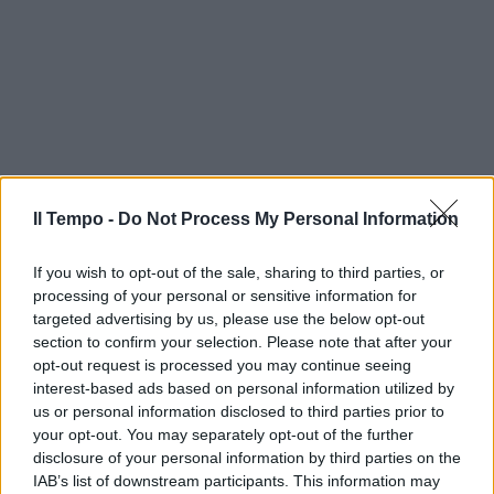
Il Tempo -
Do Not Process My Personal Information
If you wish to opt-out of the sale, sharing to third parties, or
processing of your personal or sensitive information for
targeted advertising by us, please use the below opt-out
section to confirm your selection. Please note that after your
opt-out request is processed you may continue seeing
interest-based ads based on personal information utilized by
us or personal information disclosed to third parties prior to
your opt-out. You may separately opt-out of the further
disclosure of your personal information by third parties on the
IAB’s list of downstream participants. This information may