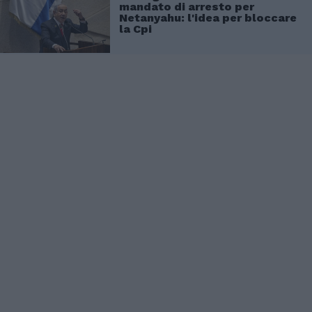
mandato di arresto per
Netanyahu: l'idea per bloccare
la Cpi