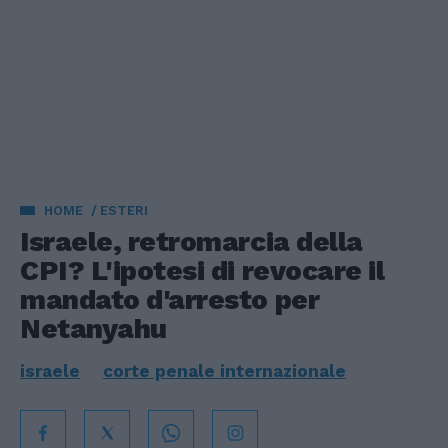
HOME
ESTERI
Israele, retromarcia della
CPI? L'ipotesi di revocare il
mandato d'arresto per
Netanyahu
israele
corte penale internazionale