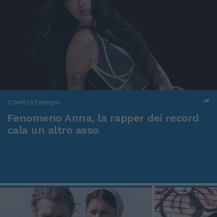
Controtempo
Fenomeno Anna, la rapper dei record
cala un altro asso