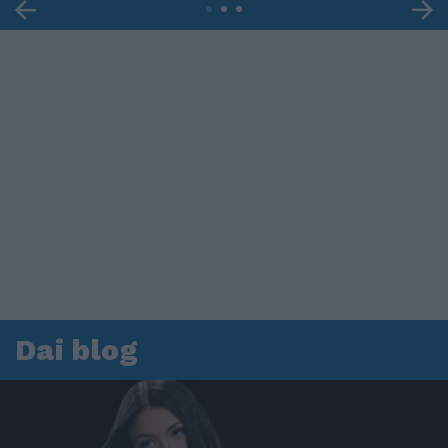
Dai blog