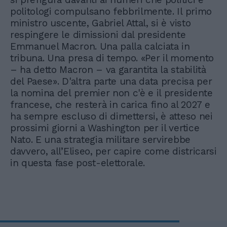
politologi compulsano febbrilmente. Il primo
ministro uscente, Gabriel Attal, si è visto
respingere le dimissioni dal presidente
Emmanuel Macron. Una palla calciata in
tribuna. Una presa di tempo. «Per il momento
– ha detto Macron – va garantita la stabilità
del Paese». D'altra parte una data precisa per
la nomina del premier non c'è e il presidente
francese, che resterà in carica fino al 2027 e
ha sempre escluso di dimettersi, è atteso nei
prossimi giorni a Washington per il vertice
Nato. E una strategia militare servirebbe
davvero, all’Eliseo, per capire come districarsi
in questa fase post-elettorale.