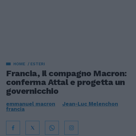
HOME
ESTERI
Francia, il compagno Macron:
conferma Attal e progetta un
governicchio
emmanuel macron
Jean-Luc Melenchon
francia