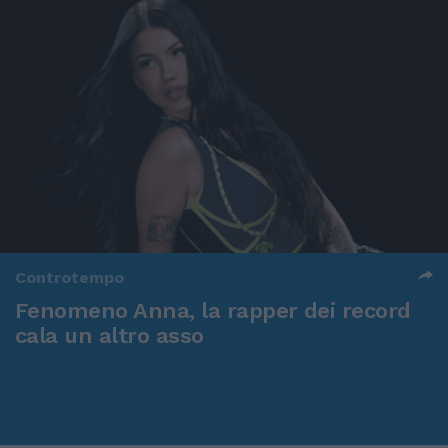
Controtempo
Fenomeno Anna, la rapper dei record
cala un altro asso