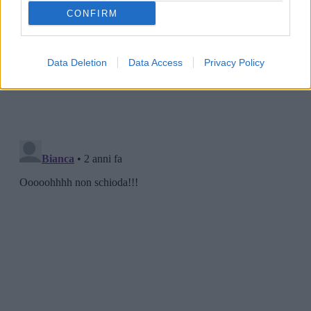
CONFIRM
Data Deletion
Data Access
Privacy Policy