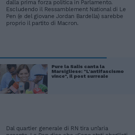
dalla prima forza politica in Parlamento.
Escludendo il Ressamblement National di Le
Pen (e del giovane Jordan Bardella) sarebbe
proprio il partito di Macron.
Pure la Salis canta la
Marsigliese: "L'antifascismo
vince", il post surreale
Dal quartier generale di RN tira un’aria