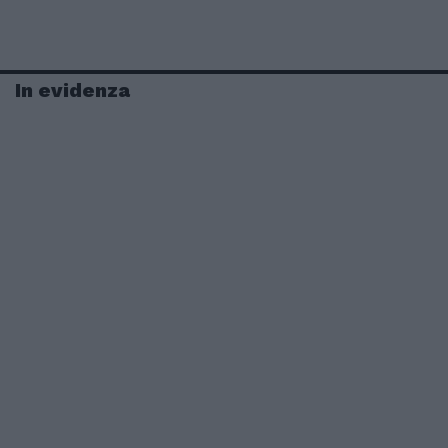
In evidenza