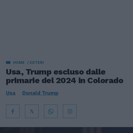
HOME
ESTERI
Usa, Trump escluso dalle
primarie del 2024 in Colorado
Usa
Donald Trump