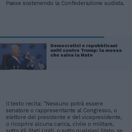
Paese sostenendo la Confederazione sudista.
Democratici e repubblicani
uniti contro Trump: la mossa
che salva la Nato
Il testo recita: "Nessuno potrà essere
senatore o rappresentante al Congresso, o
elettore del presidente e del vicepresidente,
o ricoprire alcuna carica, civile o militare,
sotto gli Stati Uniti, o sotto qualsiasi Stato, se,