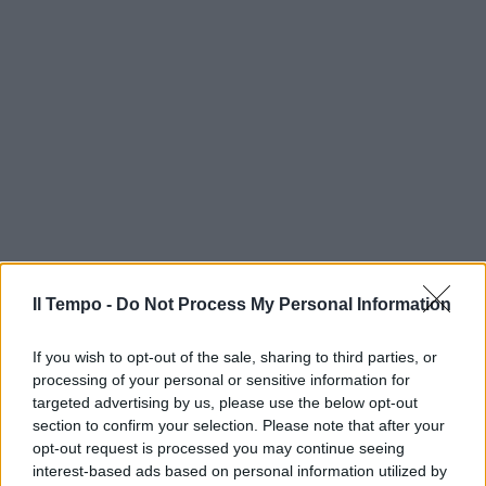
Il Tempo -
Do Not Process My Personal Information
If you wish to opt-out of the sale, sharing to third parties, or
processing of your personal or sensitive information for
targeted advertising by us, please use the below opt-out
section to confirm your selection. Please note that after your
opt-out request is processed you may continue seeing
interest-based ads based on personal information utilized by