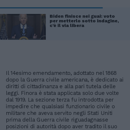
Biden finisce nei guai: voto
per metterlo sotto indagine,
c'è il via libera
Il 14esimo emendamento, adottato nel 1868
dopo la Guerra civile americana, è dedicato ai
diritti di cittadinanza e alla pari tutela delle
leggi. Finora è stata applicata solo due volte
dal 1919. La sezione terza fu introdotta per
impedire che qualsiasi funzionario civile o
militare che aveva servito negli Stati Uniti
prima della Guerra civile riguadagnasse
posizioni di autorità dopo aver tradito il suo