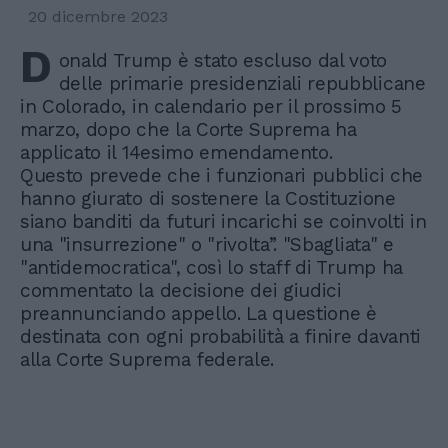
20 dicembre 2023
D
onald Trump è stato escluso dal voto
delle primarie presidenziali repubblicane
in Colorado, in calendario per il prossimo 5
marzo, dopo che la Corte Suprema ha
applicato il 14esimo emendamento.
Questo prevede che i funzionari pubblici che
hanno giurato di sostenere la Costituzione
siano banditi da futuri incarichi se coinvolti in
una "insurrezione" o "rivolta”. "Sbagliata" e
"antidemocratica", così lo staff di Trump ha
commentato la decisione dei giudici
preannunciando appello. La questione è
destinata con ogni probabilità a finire davanti
alla Corte Suprema federale.