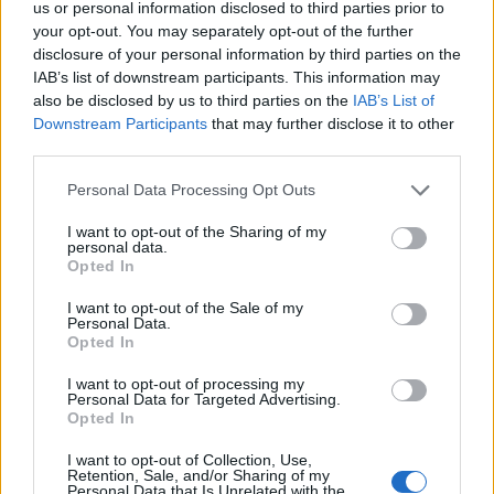
us or personal information disclosed to third parties prior to
your opt-out. You may separately opt-out of the further
disclosure of your personal information by third parties on the
IAB’s list of downstream participants. This information may
also be disclosed by us to third parties on the
IAB’s List of
Downstream Participants
that may further disclose it to other
third parties.
Personal Data Processing Opt Outs
I want to opt-out of the Sharing of my
personal data.
Opted In
I want to opt-out of the Sale of my
Personal Data.
Opted In
I want to opt-out of processing my
Personal Data for Targeted Advertising.
Opted In
I want to opt-out of Collection, Use,
Retention, Sale, and/or Sharing of my
Personal Data that Is Unrelated with the