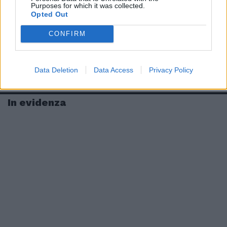
Purposes for which it was collected.
Opted Out
CONFIRM
Data Deletion
Data Access
Privacy Policy
In evidenza