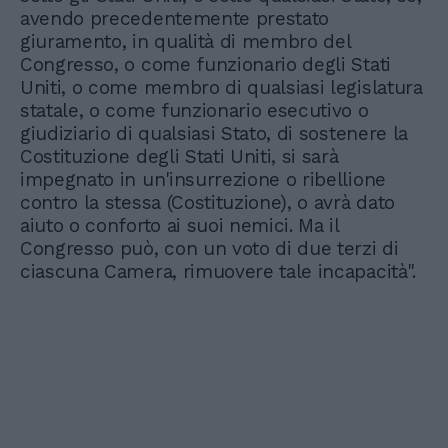
avendo precedentemente prestato
giuramento, in qualità di membro del
Congresso, o come funzionario degli Stati
Uniti, o come membro di qualsiasi legislatura
statale, o come funzionario esecutivo o
giudiziario di qualsiasi Stato, di sostenere la
Costituzione degli Stati Uniti, si sarà
impegnato in un'insurrezione o ribellione
contro la stessa (Costituzione), o avrà dato
aiuto o conforto ai suoi nemici. Ma il
Congresso può, con un voto di due terzi di
ciascuna Camera, rimuovere tale incapacità".