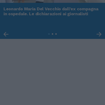
Leonardo Maria Del Vecchio dall'ex compagna
in ospedale. Le dichiarazioni ai giornalisti