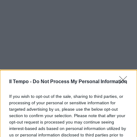
Il Tempo -
Do Not Process My Personal Information
If you wish to opt-out of the sale, sharing to third parties, or
processing of your personal or sensitive information for
targeted advertising by us, please use the below opt-out
section to confirm your selection. Please note that after your
opt-out request is processed you may continue seeing
interest-based ads based on personal information utilized by
us or personal information disclosed to third parties prior to