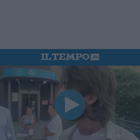
00:00
01:16