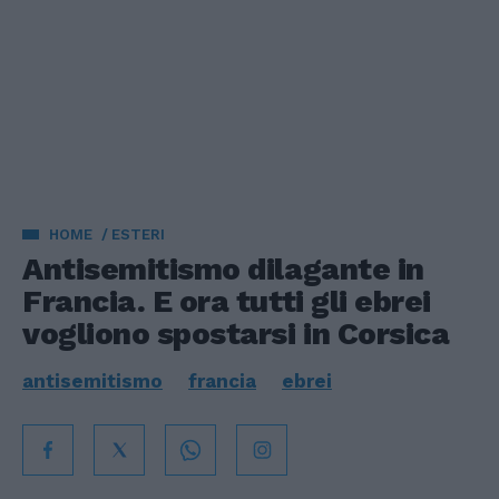
HOME
ESTERI
Antisemitismo dilagante in
Francia. E ora tutti gli ebrei
vogliono spostarsi in Corsica
antisemitismo
francia
ebrei