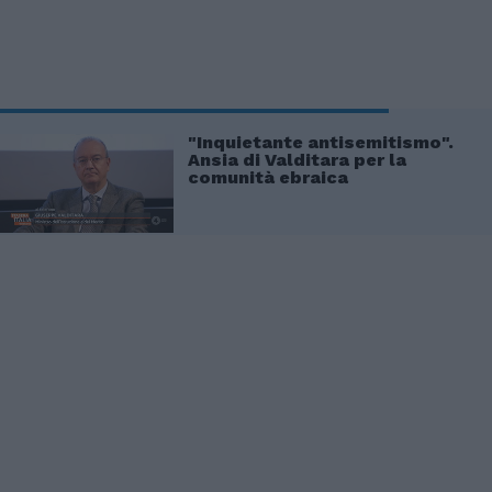
"Inquietante antisemitismo".
Ansia di Valditara per la
comunità ebraica