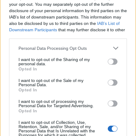
your opt-out. You may separately opt-out of the further
disclosure of your personal information by third parties on the
IAB’s list of downstream participants. This information may
also be disclosed by us to third parties on the
IAB’s List of
Downstream Participants
that may further disclose it to other
third parties.
Personal Data Processing Opt Outs
I want to opt-out of the Sharing of my
personal data.
Opted In
I want to opt-out of the Sale of my
Personal Data.
Opted In
I want to opt-out of processing my
Personal Data for Targeted Advertising.
Opted In
I want to opt-out of Collection, Use,
Retention, Sale, and/or Sharing of my
Personal Data that Is Unrelated with the
Purposes for which it was collected.