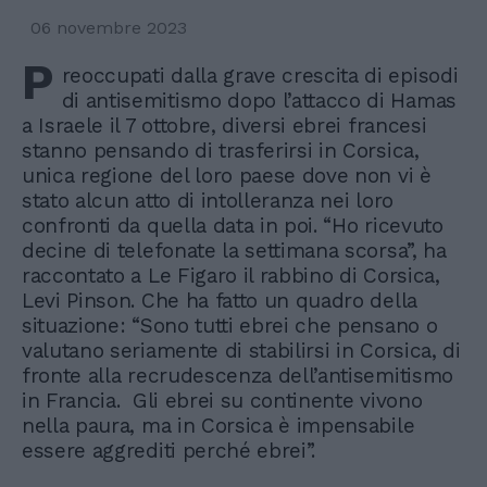
06 novembre 2023
P
reoccupati dalla grave crescita di episodi
di antisemitismo dopo l’attacco di Hamas
a Israele il 7 ottobre, diversi ebrei francesi
stanno pensando di trasferirsi in Corsica,
unica regione del loro paese dove non vi è
stato alcun atto di intolleranza nei loro
confronti da quella data in poi. “Ho ricevuto
decine di telefonate la settimana scorsa”, ha
raccontato a Le Figaro il rabbino di Corsica,
Levi Pinson. Che ha fatto un quadro della
situazione: “Sono tutti ebrei che pensano o
valutano seriamente di stabilirsi in Corsica, di
fronte alla recrudescenza dell’antisemitismo
in Francia. Gli ebrei su continente vivono
nella paura, ma in Corsica è impensabile
essere aggrediti perché ebrei”.