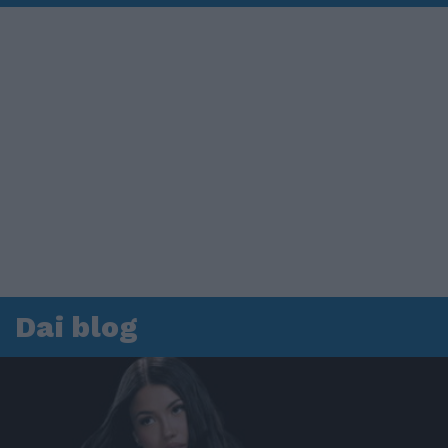
Dai blog