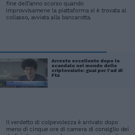
fine dell’anno scorso quando
improvvisamene la piattaforma si è trovata al
collasso, avviata alla bancarotta.
Arresto eccellente dopo lo
scandalo nel mondo delle
criptovalute: guai per l'ad di
Ftx
Il verdetto di colpevolezza è arrivato dopo
meno di cinque ore di camera di consiglio dei