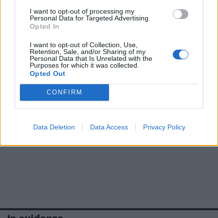
I want to opt-out of processing my
Personal Data for Targeted Advertising.
Opted In
I want to opt-out of Collection, Use,
Retention, Sale, and/or Sharing of my
Personal Data that Is Unrelated with the
Purposes for which it was collected.
Opted Out
CONFIRM
Data Deletion
Data Access
Privacy Policy
In evidenza