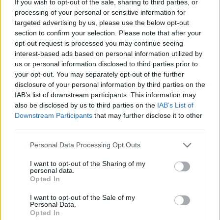
If you wish to opt-out of the sale, sharing to third parties, or
processing of your personal or sensitive information for
targeted advertising by us, please use the below opt-out
section to confirm your selection. Please note that after your
opt-out request is processed you may continue seeing
interest-based ads based on personal information utilized by
us or personal information disclosed to third parties prior to
your opt-out. You may separately opt-out of the further
disclosure of your personal information by third parties on the
IAB’s list of downstream participants. This information may
also be disclosed by us to third parties on the
IAB’s List of
Downstream Participants
that may further disclose it to other
third parties.
Personal Data Processing Opt Outs
I want to opt-out of the Sharing of my
personal data.
Opted In
I want to opt-out of the Sale of my
Personal Data.
Opted In