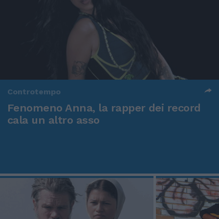
Controtempo
Fenomeno Anna, la rapper dei record
cala un altro asso