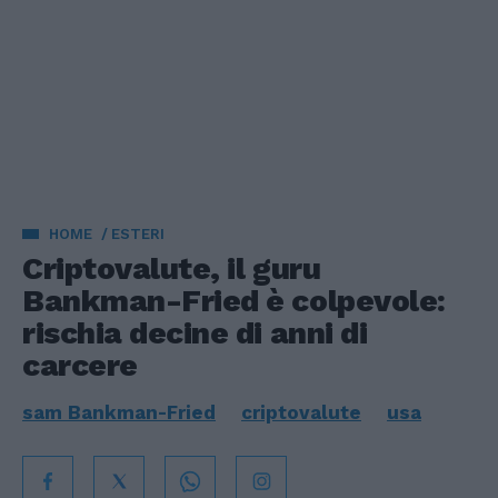
HOME
ESTERI
Criptovalute, il guru
Bankman-Fried è colpevole:
rischia decine di anni di
carcere
sam Bankman-Fried
criptovalute
usa