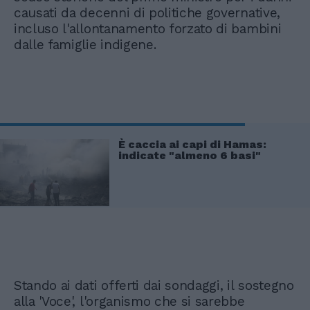
causati da decenni di politiche governative,
incluso l'allontanamento forzato di bambini
dalle famiglie indigene.
È caccia ai capi di Hamas:
indicate "almeno 6 basi"
Stando ai dati offerti dai sondaggi, il sostegno
alla 'Voce', l'organismo che si sarebbe