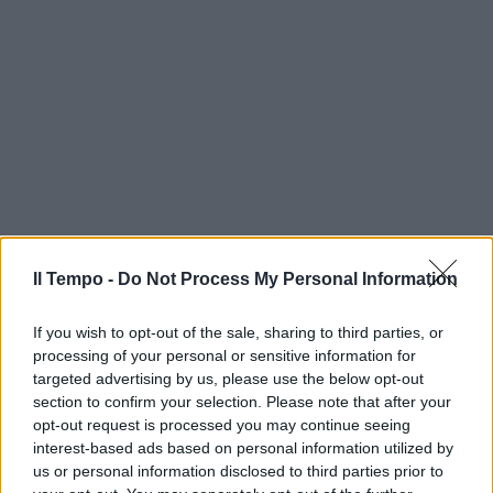
Il Tempo -
Do Not Process My Personal Information
If you wish to opt-out of the sale, sharing to third parties, or
processing of your personal or sensitive information for
targeted advertising by us, please use the below opt-out
section to confirm your selection. Please note that after your
opt-out request is processed you may continue seeing
interest-based ads based on personal information utilized by
us or personal information disclosed to third parties prior to