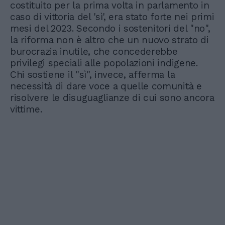
costituito per la prima volta in parlamento in
caso di vittoria del 'sì', era stato forte nei primi
mesi del 2023. Secondo i sostenitori del "no",
la riforma non è altro che un nuovo strato di
burocrazia inutile, che concederebbe
privilegi speciali alle popolazioni indigene.
Chi sostiene il "sì", invece, afferma la
necessità di dare voce a quelle comunità e
risolvere le disuguaglianze di cui sono ancora
vittime.