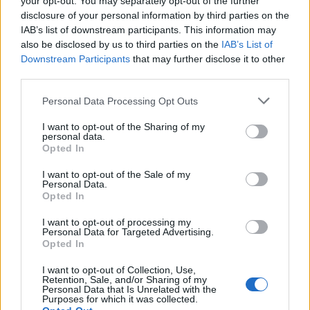
your opt-out. You may separately opt-out of the further
disclosure of your personal information by third parties on the
IAB’s list of downstream participants. This information may
also be disclosed by us to third parties on the
IAB’s List of
Downstream Participants
that may further disclose it to other
In evidenza
third parties.
Personal Data Processing Opt Outs
I want to opt-out of the Sharing of my
personal data.
Opted In
I want to opt-out of the Sale of my
Personal Data.
Opted In
I want to opt-out of processing my
Personal Data for Targeted Advertising.
Opted In
I want to opt-out of Collection, Use,
Retention, Sale, and/or Sharing of my
Personal Data that Is Unrelated with the
Purposes for which it was collected.