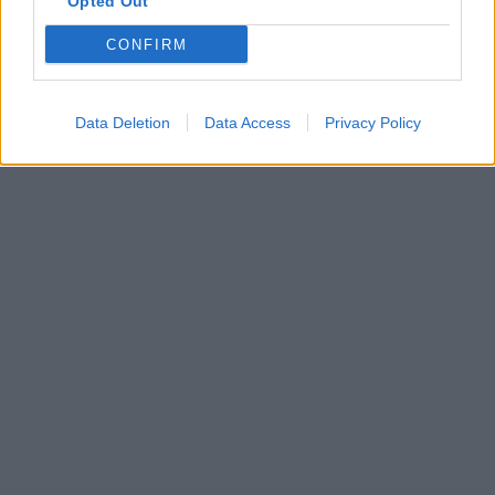
Opted Out
CONFIRM
Data Deletion
Data Access
Privacy Policy