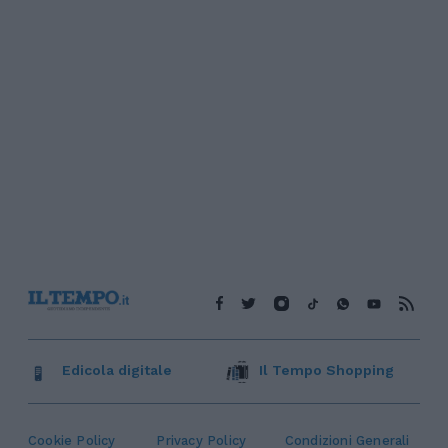
Edicola digitale
Il Tempo Shopping
Cookie Policy
Privacy Policy
Condizioni Generali