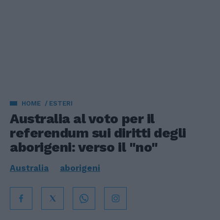
HOME
ESTERI
Australia al voto per il
referendum sui diritti degli
aborigeni: verso il "no"
Australia
aborigeni