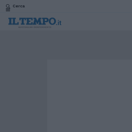
Cerca