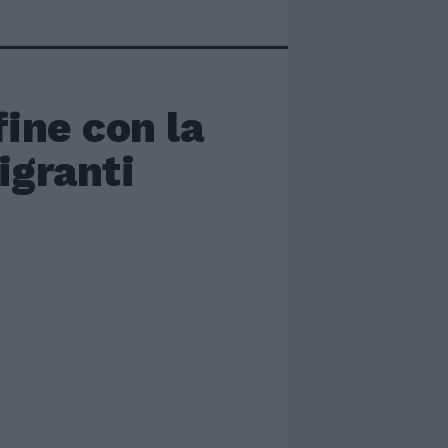
fine con la
igranti