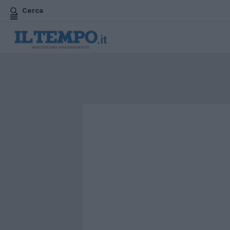
Cerca