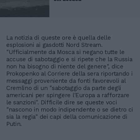
La notizia di queste ore è quella delle
esplosioni ai gasdotti Nord Stream.
"Ufficialmente da Mosca si negano tutte le
accuse di sabotaggio e si ripete che la Russia
non ha bisogno di niente del genere", dice
Prokopenko al Corriere della sera riportando i
messaggi proveniente da fonti favorevoli al
Cremlino di un "sabotaggio da parte degli
americani per spingere l'Europa a rafforzare
le sanzioni". Difficile dire se queste voci
"nascono in modo indipendente o se dietro ci
sia la regia" dei capi della comunicazione di
Putin.