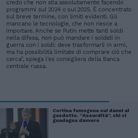
credo che non stia assolutamente facendo
programmi sul 2024 o sul 2025. È concentrato
sul breve termine, con limiti evidenti. Gli
mancano le tecnologie, che non riesce a
importare. Anche se Putin mette tanti soldi
nella difesa, non può mandare i soldati in
guerra con i soldi: deve trasformarli in armi,
ma ha possibilità limitate di comprare ciò che
cerca", spiega l'ex consigliera della Banca
centrale russa.
Cortina fumogena sui danni al
gasdotto. “Assurdità”, chi ci
guadagna davvero