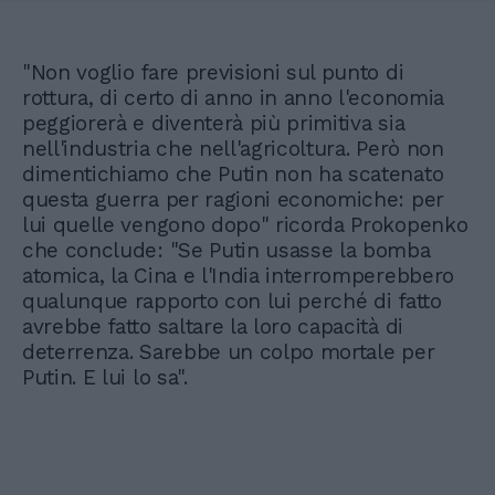
"Non voglio fare previsioni sul punto di
rottura, di certo di anno in anno l'economia
peggiorerà e diventerà più primitiva sia
nell'industria che nell'agricoltura. Però non
dimentichiamo che Putin non ha scatenato
questa guerra per ragioni economiche: per
lui quelle vengono dopo" ricorda Prokopenko
che conclude: "Se Putin usasse la bomba
atomica, la Cina e l'India interromperebbero
qualunque rapporto con lui perché di fatto
avrebbe fatto saltare la loro capacità di
deterrenza. Sarebbe un colpo mortale per
Putin. E lui lo sa".