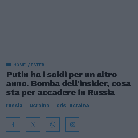
HOME
ESTERI
Putin ha i soldi per un altro
anno. Bomba dell'insider, cosa
sta per accadere in Russia
russia
ucraina
crisi ucraina