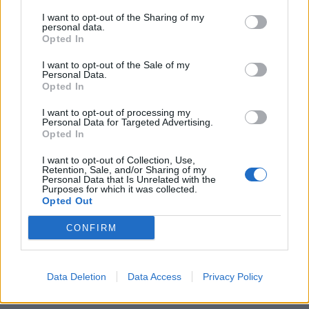
I want to opt-out of the Sharing of my
personal data.
Opted In
I want to opt-out of the Sale of my
Personal Data.
Opted In
I want to opt-out of processing my
Personal Data for Targeted Advertising.
Opted In
I want to opt-out of Collection, Use,
Retention, Sale, and/or Sharing of my
Personal Data that Is Unrelated with the
Purposes for which it was collected.
Opted Out
CONFIRM
Data Deletion
Data Access
Privacy Policy