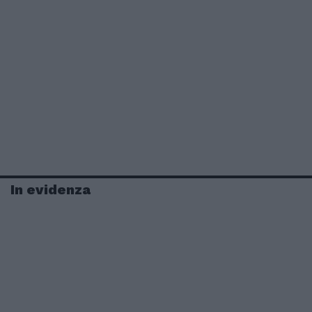
In evidenza