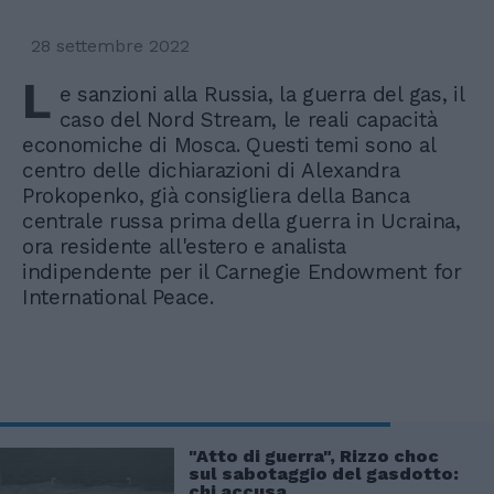
28 settembre 2022
L
e sanzioni alla Russia, la guerra del gas, il
caso del Nord Stream, le reali capacità
economiche di Mosca. Questi temi sono al
centro delle dichiarazioni di Alexandra
Prokopenko, già consigliera della Banca
centrale russa prima della guerra in Ucraina,
ora residente all'estero e analista
indipendente per il Carnegie Endowment for
International Peace.
"Atto di guerra", Rizzo choc
sul sabotaggio del gasdotto:
chi accusa