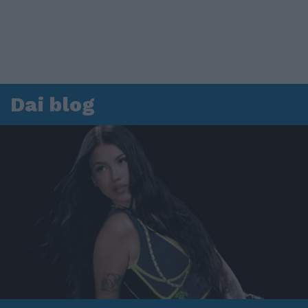
Dai blog