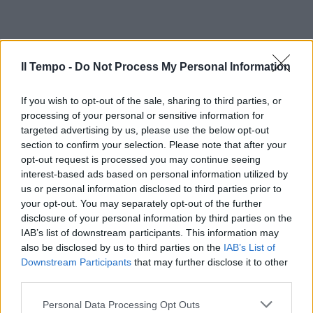
Il Tempo -
Do Not Process My Personal Information
If you wish to opt-out of the sale, sharing to third parties, or
processing of your personal or sensitive information for
targeted advertising by us, please use the below opt-out
section to confirm your selection. Please note that after your
opt-out request is processed you may continue seeing
interest-based ads based on personal information utilized by
us or personal information disclosed to third parties prior to
your opt-out. You may separately opt-out of the further
disclosure of your personal information by third parties on the
IAB’s list of downstream participants. This information may
also be disclosed by us to third parties on the
IAB’s List of
Downstream Participants
that may further disclose it to other
third parties.
Personal Data Processing Opt Outs