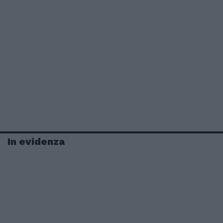
In evidenza