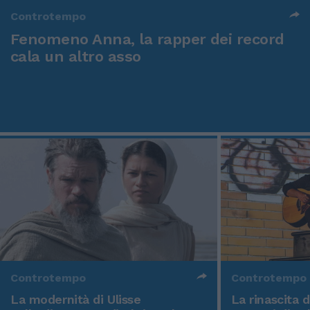
Controtempo
Fenomeno Anna, la rapper dei record
cala un altro asso
Controtempo
Controtempo
La modernità di Ulisse
La rinascita 