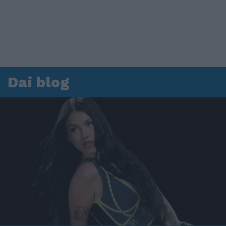
Dai blog