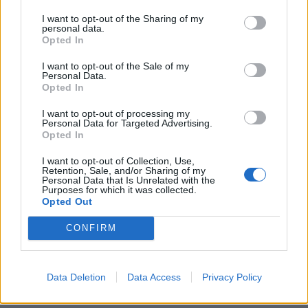
I want to opt-out of the Sharing of my
personal data.
Opted In
I want to opt-out of the Sale of my
Personal Data.
Opted In
I want to opt-out of processing my
Personal Data for Targeted Advertising.
Opted In
I want to opt-out of Collection, Use,
Retention, Sale, and/or Sharing of my
Personal Data that Is Unrelated with the
Purposes for which it was collected.
Opted Out
CONFIRM
Data Deletion
Data Access
Privacy Policy