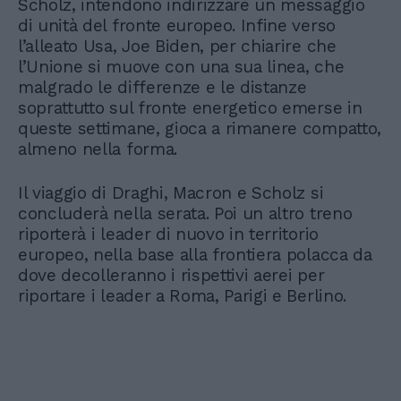
Scholz, intendono indirizzare un messaggio
di unità del fronte europeo. Infine verso
l’alleato Usa, Joe Biden, per chiarire che
l’Unione si muove con una sua linea, che
malgrado le differenze e le distanze
soprattutto sul fronte energetico emerse in
queste settimane, gioca a rimanere compatto,
almeno nella forma.
Il viaggio di Draghi, Macron e Scholz si
concluderà nella serata. Poi un altro treno
riporterà i leader di nuovo in territorio
europeo, nella base alla frontiera polacca da
dove decolleranno i rispettivi aerei per
riportare i leader a Roma, Parigi e Berlino.