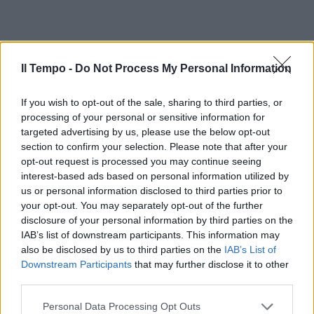
Il Tempo -
Do Not Process My Personal Information
If you wish to opt-out of the sale, sharing to third parties, or
processing of your personal or sensitive information for
targeted advertising by us, please use the below opt-out
section to confirm your selection. Please note that after your
opt-out request is processed you may continue seeing
interest-based ads based on personal information utilized by
us or personal information disclosed to third parties prior to
your opt-out. You may separately opt-out of the further
disclosure of your personal information by third parties on the
IAB’s list of downstream participants. This information may
also be disclosed by us to third parties on the
IAB’s List of
Downstream Participants
that may further disclose it to other
third parties.
Personal Data Processing Opt Outs