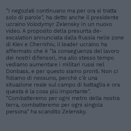
"I negoziati continuano ma per ora si tratta
solo di parole", ha detto anche il presidente
ucraino Volodymyr Zelensky in un nuovo
video. A proposito della presunta de-
escalation annunciata dalla Russia nelle zone
di Kiev e Chernihiv, il leader ucraino ha
affermato che è "la conseguenza del lavoro
dei nostri difensori, ma allo stesso tempo
vediamo aumentare i militari russi nel
Donbass, e per questo siamo pronti. Non ci
fidiamo di nessuno, perché c'è una
situazione reale sul campo di battaglia e ora
questa è la cosa più importante".
"Combatteremo per ogni metro della nostra
terra, combatteremo per ogni singola
persona" ha scandito Zelensky.