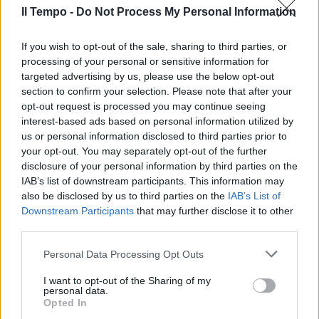
Il Tempo -
Do Not Process My Personal Information
If you wish to opt-out of the sale, sharing to third parties, or
processing of your personal or sensitive information for
targeted advertising by us, please use the below opt-out
section to confirm your selection. Please note that after your
opt-out request is processed you may continue seeing
interest-based ads based on personal information utilized by
us or personal information disclosed to third parties prior to
your opt-out. You may separately opt-out of the further
disclosure of your personal information by third parties on the
IAB’s list of downstream participants. This information may
also be disclosed by us to third parties on the
IAB’s List of
Downstream Participants
that may further disclose it to other
third parties.
Personal Data Processing Opt Outs
I want to opt-out of the Sharing of my
personal data.
Opted In