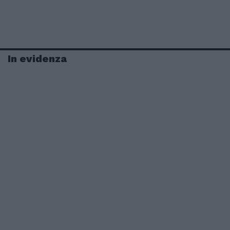
In evidenza