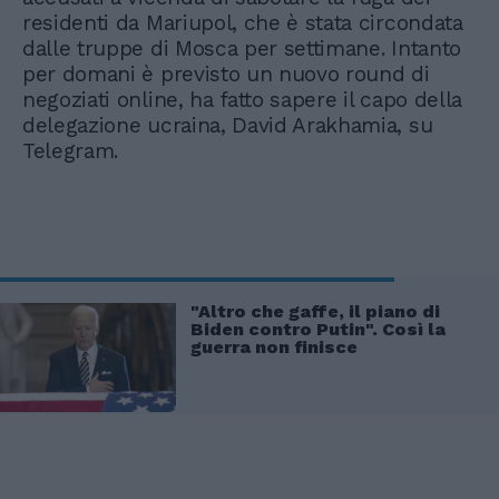
residenti da Mariupol, che è stata circondata
dalle truppe di Mosca per settimane. Intanto
per domani è previsto un nuovo round di
negoziati online, ha fatto sapere il capo della
delegazione ucraina, David Arakhamia, su
Telegram.
"Altro che gaffe, il piano di
Biden contro Putin". Così la
guerra non finisce