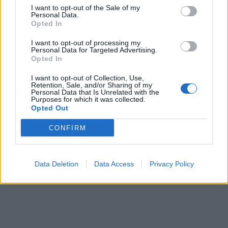
I want to opt-out of the Sale of my
Personal Data.
Opted In
I want to opt-out of processing my
Personal Data for Targeted Advertising.
Opted In
I want to opt-out of Collection, Use,
Retention, Sale, and/or Sharing of my
Personal Data that Is Unrelated with the
Purposes for which it was collected.
Opted Out
CONFIRM
Data Deletion
Data Access
Privacy Policy