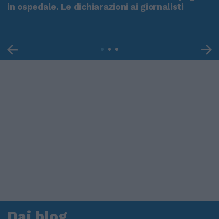
in ospedale. Le dichiarazioni ai giornalisti
Dai blog