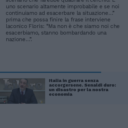
uno scenario altamente improbabile e se noi
continuiamo ad esacerbare la situazione…”
prima che possa finire la frase interviene
laconico Floris: “Ma non è che siamo noi che
esacerbiamo, stanno bombardando una
nazione…”.
Italia in guerra senza
accorgersene. Senaldi duro:
un disastro per la nostra
economia