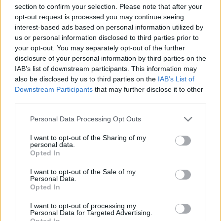
section to confirm your selection. Please note that after your
opt-out request is processed you may continue seeing
interest-based ads based on personal information utilized by
us or personal information disclosed to third parties prior to
your opt-out. You may separately opt-out of the further
disclosure of your personal information by third parties on the
IAB’s list of downstream participants. This information may
also be disclosed by us to third parties on the
IAB’s List of
Downstream Participants
that may further disclose it to other
third parties.
Personal Data Processing Opt Outs
I want to opt-out of the Sharing of my
personal data.
Opted In
I want to opt-out of the Sale of my
Personal Data.
Opted In
I want to opt-out of processing my
Personal Data for Targeted Advertising.
Opted In