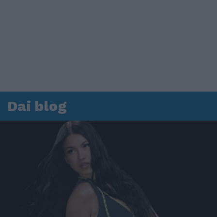
Dai blog