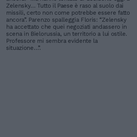
Zelensky… Tutto il Paese è raso al suolo dai
missili, certo non come potrebbe essere fatto
ancora”. Parenzo spalleggia Floris: “Zelensky
ha accettato che quei negoziati andassero in
scena in Bielorussia, un territorio a lui ostile.
Professore mi sembra evidente la
situazione…”.