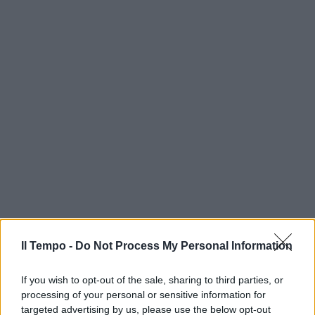
Il Tempo -
Do Not Process My Personal Information
If you wish to opt-out of the sale, sharing to third parties, or
processing of your personal or sensitive information for
targeted advertising by us, please use the below opt-out