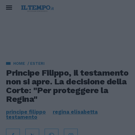
HOME
ESTERI
Principe Filippo, il testamento
non si apre. La decisione della
Corte: "Per proteggere la
Regina"
principe filippo
regina elisabetta
testamento