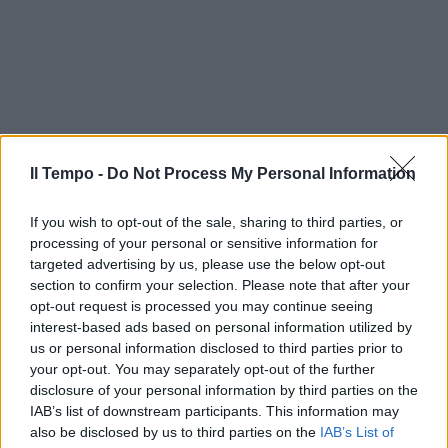
Il Tempo -
Do Not Process My Personal Information
If you wish to opt-out of the sale, sharing to third parties, or
processing of your personal or sensitive information for
targeted advertising by us, please use the below opt-out
section to confirm your selection. Please note that after your
opt-out request is processed you may continue seeing
interest-based ads based on personal information utilized by
us or personal information disclosed to third parties prior to
your opt-out. You may separately opt-out of the further
disclosure of your personal information by third parties on the
IAB’s list of downstream participants. This information may
also be disclosed by us to third parties on the
IAB’s List of