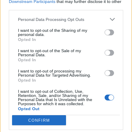
Downstream Participants
that may further disclose it to other
third parties.
Personal Data Processing Opt Outs
I want to opt-out of the Sharing of my
personal data.
Opted In
I want to opt-out of the Sale of my
Personal Data.
Opted In
I want to opt-out of processing my
Personal Data for Targeted Advertising.
Opted In
I want to opt-out of Collection, Use,
Retention, Sale, and/or Sharing of my
Personal Data that Is Unrelated with the
Purposes for which it was collected.
Opted Out
CONFIRM
In evidenza