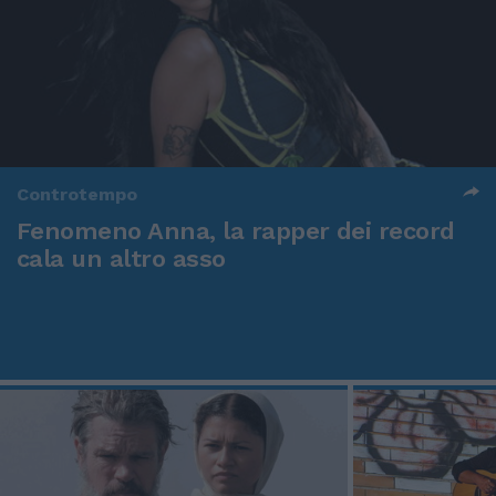
Controtempo
Fenomeno Anna, la rapper dei record
cala un altro asso