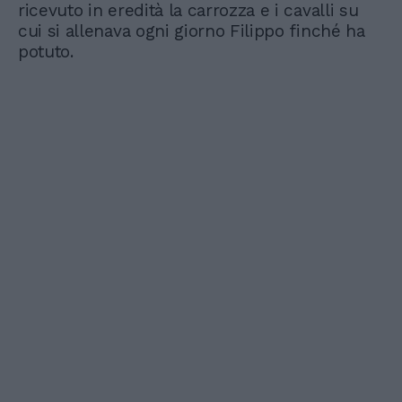
ricevuto in eredità la carrozza e i cavalli su
cui si allenava ogni giorno Filippo finché ha
potuto.