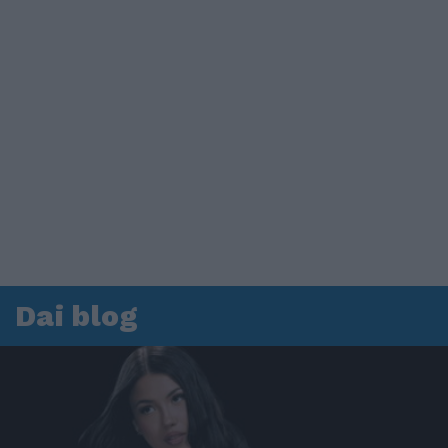
Dai blog