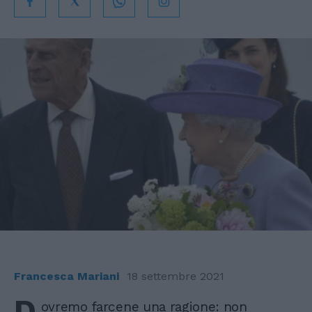
Francesca Mariani
18 settembre 2021
D
ovremo farcene una ragione: non