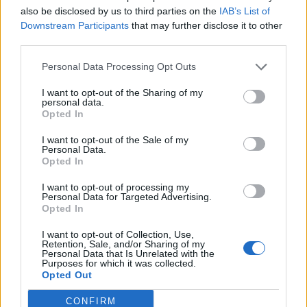
also be disclosed by us to third parties on the
IAB’s List of
Downstream Participants
that may further disclose it to other
third parties.
Personal Data Processing Opt Outs
I want to opt-out of the Sharing of my
personal data.
Opted In
I want to opt-out of the Sale of my
Personal Data.
Opted In
I want to opt-out of processing my
Personal Data for Targeted Advertising.
Opted In
I want to opt-out of Collection, Use,
Retention, Sale, and/or Sharing of my
Personal Data that Is Unrelated with the
Purposes for which it was collected.
Opted Out
CONFIRM