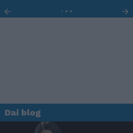
Dai blog