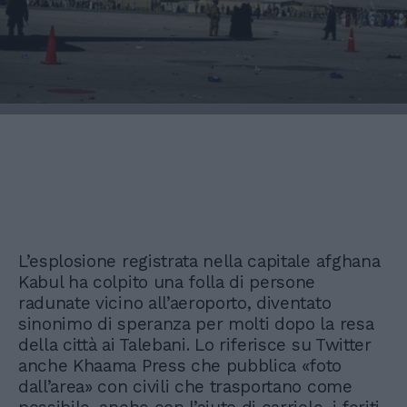
L’esplosione registrata nella capitale afghana
Kabul ha colpito una folla di persone
radunate vicino all’aeroporto, diventato
sinonimo di speranza per molti dopo la resa
della città ai Talebani. Lo riferisce su Twitter
anche Khaama Press che pubblica «foto
dall’area» con civili che trasportano come