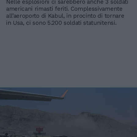
Nelle esplosioni ci sarebbero anche 3 soldati
americani rimasti feriti. Complessivamente
all’aeroporto di Kabul, in procinto di tornare
in Usa, ci sono 5.200 soldati statunitensi.