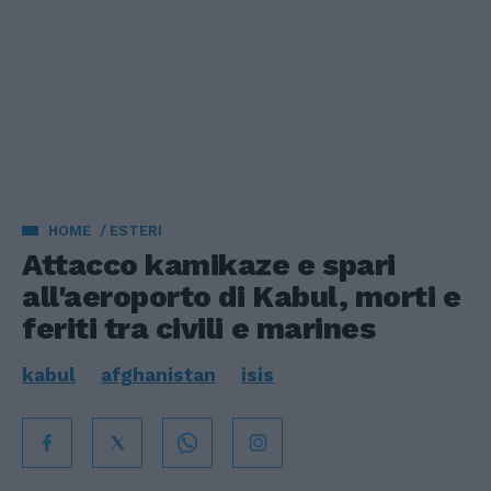
HOME
ESTERI
Attacco kamikaze e spari
all'aeroporto di Kabul, morti e
feriti tra civili e marines
kabul
afghanistan
isis