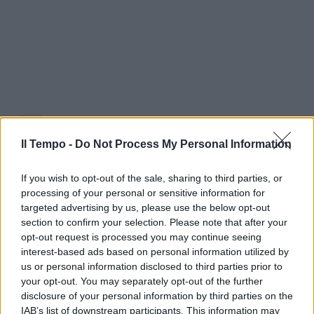
Il Tempo -
Do Not Process My Personal Information
If you wish to opt-out of the sale, sharing to third parties, or
processing of your personal or sensitive information for
targeted advertising by us, please use the below opt-out
section to confirm your selection. Please note that after your
opt-out request is processed you may continue seeing
interest-based ads based on personal information utilized by
us or personal information disclosed to third parties prior to
your opt-out. You may separately opt-out of the further
disclosure of your personal information by third parties on the
IAB’s list of downstream participants. This information may