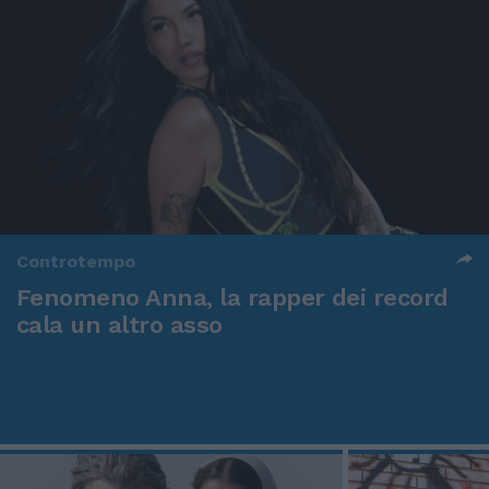
Controtempo
Fenomeno Anna, la rapper dei record
cala un altro asso