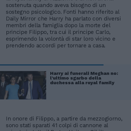
sostenuta quando aveva bisogno di un
sostegno psicologico. Fonti hanno riferito al
Daily Mirror che Harry ha parlato con diversi
membri della famiglia dopo la morte del
principe Filippo, tra cui il principe Carlo,
esprimendo la volontà di star loro vicino e
prendendo accordi per tornare a casa.
Harry ai funerali Meghan no:
l'ultimo sgarbo della
duchessa alla royal family
In onore di Filippo, a partire da mezzogiorno,
sono stati sparati 41 colpi di cannone al