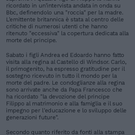
ricordato in un'intervista andata in onda su
Bbc, definendolo una "roccia" per la madre.
L'emittente britannica è stata al centro delle
critiche di numerosi utenti che hanno
ritenuto "eccessiva" la copertura dedicata alla
morte del principe.
Sabato i figli Andrea ed Edoardo hanno fatto
visita alla regina al Castello di Windsor. Carlo,
il primogenito, ha espresso gratitudine per il
sostegno ricevuto in tutto il mondo per la
morte del padre. Le condoglianze alla regina
sono arrivate anche da Papa Francesco che
ha ricordato "la devozione del principe
Filippo al matrimonio e alla famiglia e il suo
impegno per l'educazione e lo sviluppo delle
generazioni future".
Secondo quanto riferito da fonti alla stampa