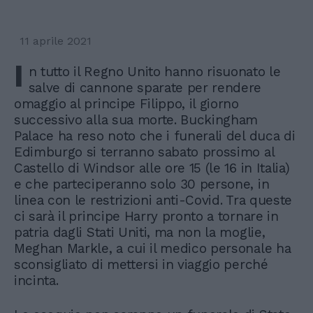
11 aprile 2021
I
n tutto il Regno Unito hanno risuonato le
salve di cannone sparate per rendere
omaggio al principe Filippo, il giorno
successivo alla sua morte. Buckingham
Palace ha reso noto che i funerali del duca di
Edimburgo si terranno sabato prossimo al
Castello di Windsor alle ore 15 (le 16 in Italia)
e che parteciperanno solo 30 persone, in
linea con le restrizioni anti-Covid. Tra queste
ci sarà il principe Harry pronto a tornare in
patria dagli Stati Uniti, ma non la moglie,
Meghan Markle, a cui il medico personale ha
sconsigliato di mettersi in viaggio perché
incinta.