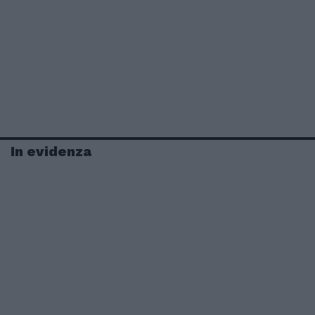
In evidenza