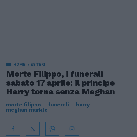
HOME
ESTERI
Morte Filippo, i funerali
sabato 17 aprile: il principe
Harry torna senza Meghan
morte filippo
funerali
harry
meghan markle