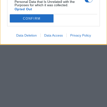
Personal Data that Is Unrelated with the
Purposes for which it was collected.
Opted Out
CONFIRM
Data Deletion
Data Access
Privacy Policy