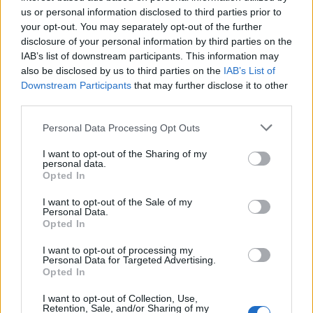
us or personal information disclosed to third parties prior to
your opt-out. You may separately opt-out of the further
disclosure of your personal information by third parties on the
IAB’s list of downstream participants. This information may
also be disclosed by us to third parties on the
IAB’s List of
Downstream Participants
that may further disclose it to other
third parties.
Personal Data Processing Opt Outs
I want to opt-out of the Sharing of my
personal data.
Opted In
I want to opt-out of the Sale of my
Personal Data.
Opted In
I want to opt-out of processing my
Personal Data for Targeted Advertising.
Opted In
I want to opt-out of Collection, Use,
Retention, Sale, and/or Sharing of my