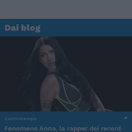
Dai blog
Controtempo
Fenomeno Anna, la rapper dei record