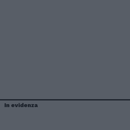
In evidenza