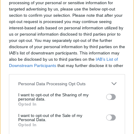
processing of your personal or sensitive information for
targeted advertising by us, please use the below opt-out
section to confirm your selection. Please note that after your
opt-out request is processed you may continue seeing
interest-based ads based on personal information utilized by
us or personal information disclosed to third parties prior to
your opt-out. You may separately opt-out of the further
disclosure of your personal information by third parties on the
IAB’s list of downstream participants. This information may
also be disclosed by us to third parties on the
IAB’s List of
Downstream Participants
that may further disclose it to other
third parties.
Personal Data Processing Opt Outs
I want to opt-out of the Sharing of my
personal data.
Opted In
I want to opt-out of the Sale of my
Personal Data.
Opted In