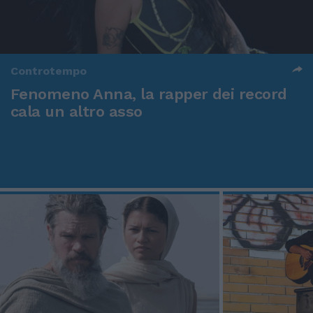
Controtempo
Fenomeno Anna, la rapper dei record
cala un altro asso