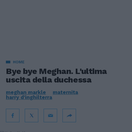
HOME
Bye bye Meghan. L'ultima
uscita della duchessa
meghan markle
maternita
harry d'inghilterra