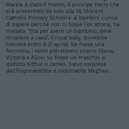
Markle è stato il marito, il principe Harry che
si è presentato da solo alla St. Vincent
Catholic Primary School e ai bambini curiosi
di sapere perché non ci fosse l'ex attrice, ha
rivelato: “Sta per avere un bambino, deve
rimanere a casa". Il royal baby dovrebbe
nascere entro il 21 aprile. Se fosse una
femmina, i nomi potrebbero essere Diana,
Victoria e Alice; se fosse un maschio si
ipotizza Arthur o James. Salvo sorprese
dell'imprevedibile e indomabile Meghan.