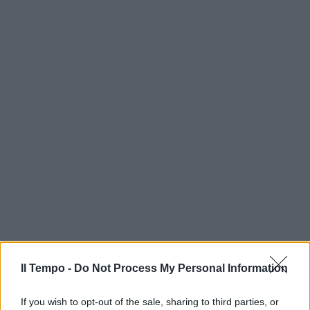
Il Tempo -
Do Not Process My Personal Information
If you wish to opt-out of the sale, sharing to third parties, or