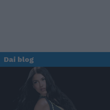
Dai blog