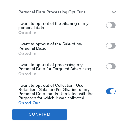
third parties.
Personal Data Processing Opt Outs
I want to opt-out of the Sharing of my
personal data.
Opted In
I want to opt-out of the Sale of my
Personal Data.
Opted In
I want to opt-out of processing my
Personal Data for Targeted Advertising.
Opted In
I want to opt-out of Collection, Use,
Retention, Sale, and/or Sharing of my
Personal Data that Is Unrelated with the
Purposes for which it was collected.
Opted Out
CONFIRM