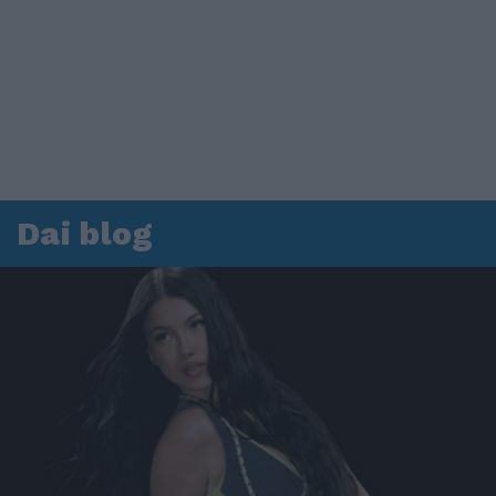
Dai blog