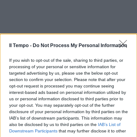
Il Tempo -
Do Not Process My Personal Information
If you wish to opt-out of the sale, sharing to third parties, or
processing of your personal or sensitive information for
targeted advertising by us, please use the below opt-out
section to confirm your selection. Please note that after your
opt-out request is processed you may continue seeing
interest-based ads based on personal information utilized by
us or personal information disclosed to third parties prior to
In evidenza
your opt-out. You may separately opt-out of the further
disclosure of your personal information by third parties on the
IAB’s list of downstream participants. This information may
also be disclosed by us to third parties on the
IAB’s List of
Downstream Participants
that may further disclose it to other