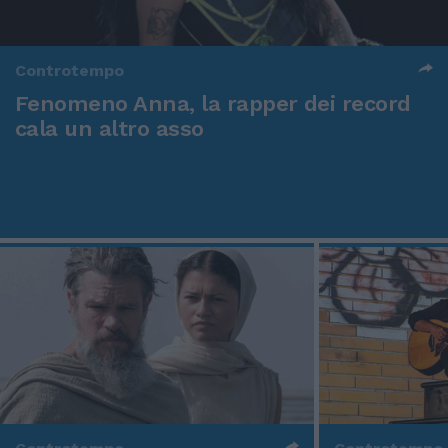
Controtempo
Fenomeno Anna, la rapper dei record
cala un altro asso