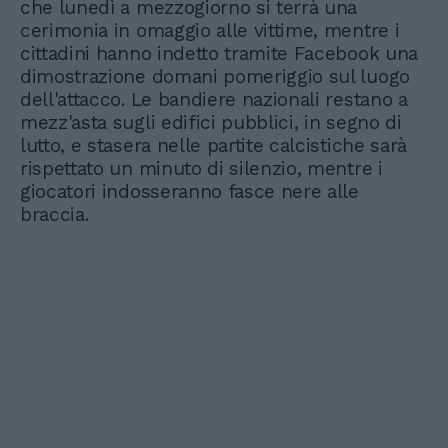
che lunedì a mezzogiorno si terrà una
cerimonia in omaggio alle vittime, mentre i
cittadini hanno indetto tramite Facebook una
dimostrazione domani pomeriggio sul luogo
dell'attacco. Le bandiere nazionali restano a
mezz'asta sugli edifici pubblici, in segno di
lutto, e stasera nelle partite calcistiche sarà
rispettato un minuto di silenzio, mentre i
giocatori indosseranno fasce nere alle
braccia.