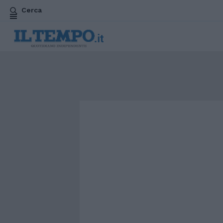
Cerca