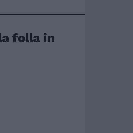
 folla in