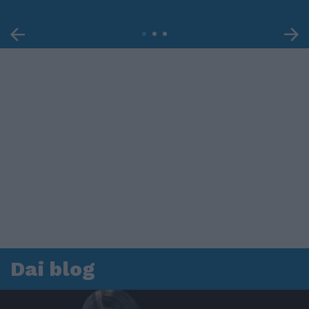
Dai blog