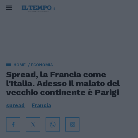
HOME
ECONOMIA
Spread, la Francia come
l'Italia. Adesso il malato del
vecchio continente è Parigi
spread
Francia