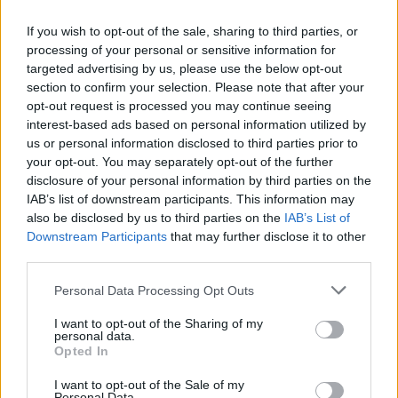
If you wish to opt-out of the sale, sharing to third parties, or
processing of your personal or sensitive information for
targeted advertising by us, please use the below opt-out
section to confirm your selection. Please note that after your
opt-out request is processed you may continue seeing
interest-based ads based on personal information utilized by
us or personal information disclosed to third parties prior to
your opt-out. You may separately opt-out of the further
disclosure of your personal information by third parties on the
IAB’s list of downstream participants. This information may
also be disclosed by us to third parties on the
IAB’s List of
Downstream Participants
that may further disclose it to other
third parties.
Personal Data Processing Opt Outs
I want to opt-out of the Sharing of my
personal data.
Opted In
I want to opt-out of the Sale of my
Personal Data.