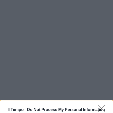
Il Tempo -
Do Not Process My Personal Information