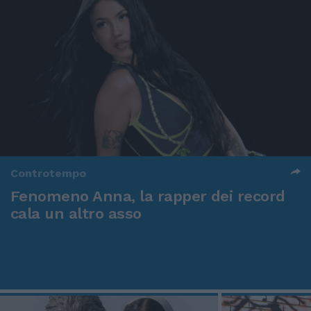
Controtempo
Fenomeno Anna, la rapper dei record
cala un altro asso