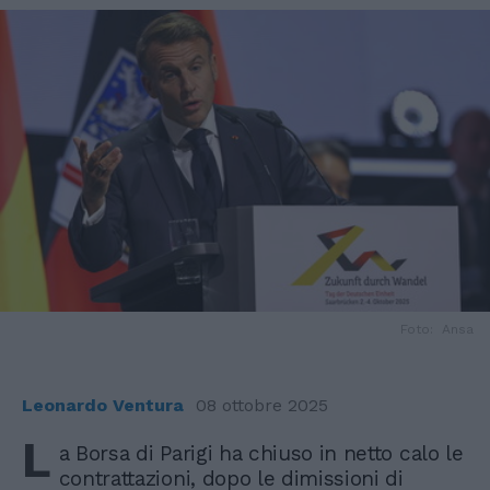
Foto: Ansa
Leonardo Ventura
08 ottobre 2025
L
a Borsa di Parigi ha chiuso in netto calo le
contrattazioni, dopo le dimissioni di