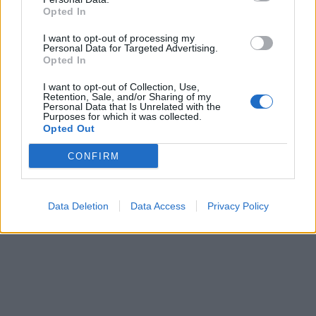
Opted In
I want to opt-out of processing my
In evidenza
Personal Data for Targeted Advertising.
Opted In
I want to opt-out of Collection, Use,
Retention, Sale, and/or Sharing of my
Personal Data that Is Unrelated with the
Purposes for which it was collected.
Opted Out
CONFIRM
Data Deletion
Data Access
Privacy Policy