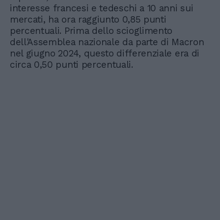
interesse francesi e tedeschi a 10 anni sui
mercati, ha ora raggiunto 0,85 punti
percentuali. Prima dello scioglimento
dell'Assemblea nazionale da parte di Macron
nel giugno 2024, questo differenziale era di
circa 0,50 punti percentuali.