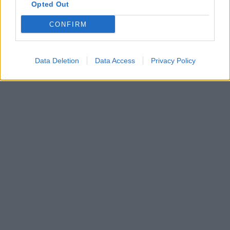
Opted Out
CONFIRM
Data Deletion
Data Access
Privacy Policy