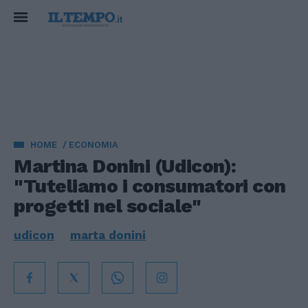
HOME
ECONOMIA
Martina Donini (Udicon):
"Tuteliamo i consumatori con
progetti nel sociale"
udicon
marta donini