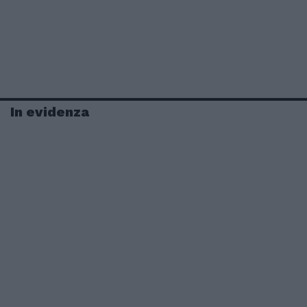
In evidenza