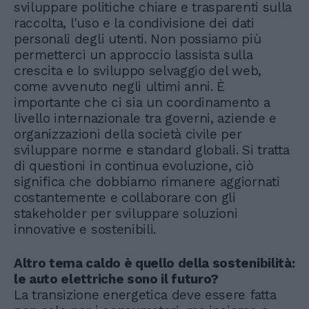
sviluppare politiche chiare e trasparenti sulla
raccolta, l'uso e la condivisione dei dati
personali degli utenti. Non possiamo più
permetterci un approccio lassista sulla
crescita e lo sviluppo selvaggio del web,
come avvenuto negli ultimi anni. È
importante che ci sia un coordinamento a
livello internazionale tra governi, aziende e
organizzazioni della società civile per
sviluppare norme e standard globali. Si tratta
di questioni in continua evoluzione, ciò
significa che dobbiamo rimanere aggiornati
costantemente e collaborare con gli
stakeholder per sviluppare soluzioni
innovative e sostenibili.
Altro tema caldo è quello della sostenibilità:
le auto elettriche sono il futuro?
La transizione energetica deve essere fatta