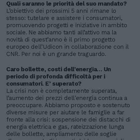
Quali saranno le priorità del suo mandato?
L’obiettivo dei prossimi 5 anni rimane lo
stesso: tutelare e assistere i consumatori,
promuovendo progetti e iniziative in ambito
sociale. Ne abbiamo tanti all’attivo ma la
novità di quest’anno è il primo progetto
europeo dell’Udicon in collaborazione con il
CNR. Per noi è un grande traguardo.
Caro bollette, costi dell’energia… Un
periodo di profonda difficoltà per i
consumatori. E’ superato?
La crisi non è completamente superata,
l’aumento dei prezzi dell'energia continua a
preoccupare. Abbiamo proposto e sostenuto
diverse misure per aiutare le famiglie a far
fronte alla crisi: sospensione dei distacchi di
energia elettrica e gas, rateizzazione lunga
delle bollette, ampliamento delle soglie