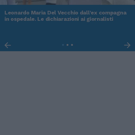
Leonardo Maria Del Vecchio dall'ex compagna
in ospedale. Le dichiarazioni ai giornalisti