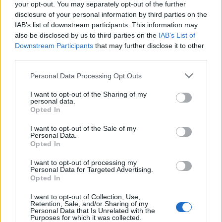
your opt-out. You may separately opt-out of the further
disclosure of your personal information by third parties on the
IAB’s list of downstream participants. This information may
also be disclosed by us to third parties on the
IAB’s List of
Downstream Participants
that may further disclose it to other
third parties.
Personal Data Processing Opt Outs
I want to opt-out of the Sharing of my
personal data.
Opted In
I want to opt-out of the Sale of my
Personal Data.
Opted In
I want to opt-out of processing my
Personal Data for Targeted Advertising.
Opted In
I want to opt-out of Collection, Use,
Retention, Sale, and/or Sharing of my
Personal Data that Is Unrelated with the
Purposes for which it was collected.