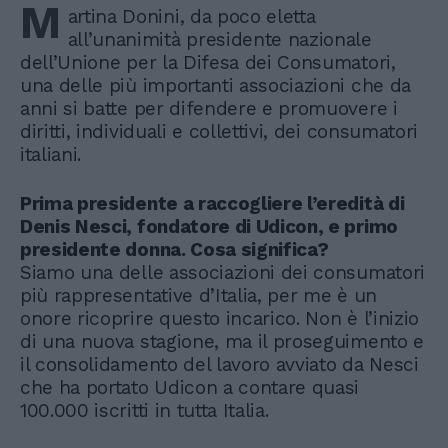
M
artina Donini, da poco eletta
all’unanimità presidente nazionale
dell’Unione per la Difesa dei Consumatori,
una delle più importanti associazioni che da
anni si batte per difendere e promuovere i
diritti, individuali e collettivi, dei consumatori
italiani.
Prima presidente a raccogliere l’eredità di
Denis Nesci, fondatore di Udicon, e primo
presidente donna. Cosa significa?
Siamo una delle associazioni dei consumatori
più rappresentative d’Italia, per me è un
onore ricoprire questo incarico. Non è l’inizio
di una nuova stagione, ma il proseguimento e
il consolidamento del lavoro avviato da Nesci
che ha portato Udicon a contare quasi
100.000 iscritti in tutta Italia.