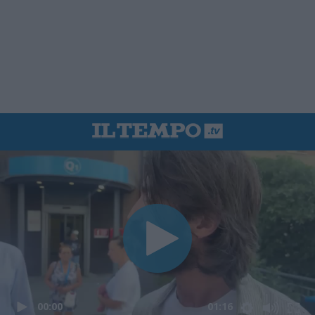
00:00
01:16