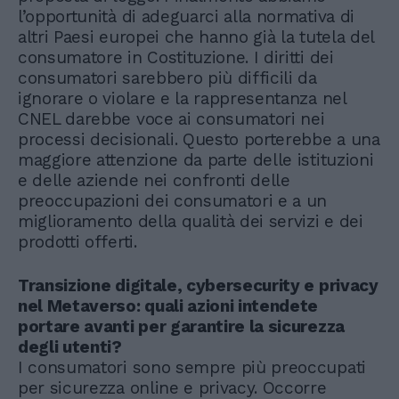
l’opportunità di adeguarci alla normativa di
altri Paesi europei che hanno già la tutela del
consumatore in Costituzione. I diritti dei
consumatori sarebbero più difficili da
ignorare o violare e la rappresentanza nel
CNEL darebbe voce ai consumatori nei
processi decisionali. Questo porterebbe a una
maggiore attenzione da parte delle istituzioni
e delle aziende nei confronti delle
preoccupazioni dei consumatori e a un
miglioramento della qualità dei servizi e dei
prodotti offerti.
Transizione digitale, cybersecurity e privacy
nel Metaverso: quali azioni intendete
portare avanti per garantire la sicurezza
degli utenti?
I consumatori sono sempre più preoccupati
per sicurezza online e privacy. Occorre