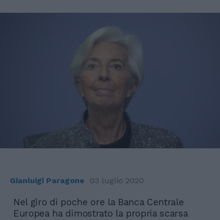
Gianluigi Paragone
03 luglio 2020
Nel giro di poche ore la Banca Centrale
Europea ha dimostrato la propria scarsa