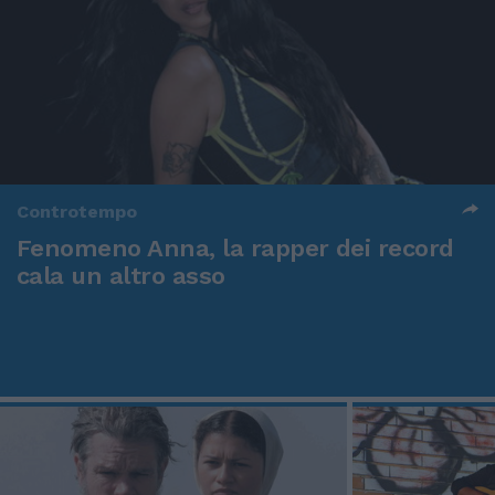
Controtempo
Fenomeno Anna, la rapper dei record
cala un altro asso