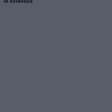
In evidenza