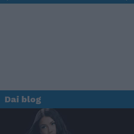
Dai blog