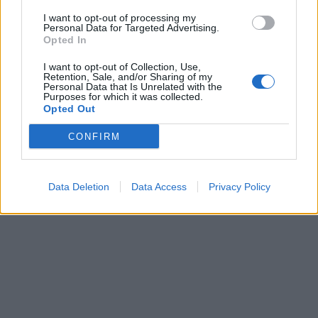
I want to opt-out of processing my
Personal Data for Targeted Advertising.
Opted In
I want to opt-out of Collection, Use,
Retention, Sale, and/or Sharing of my
Personal Data that Is Unrelated with the
Purposes for which it was collected.
Opted Out
CONFIRM
Data Deletion
Data Access
Privacy Policy