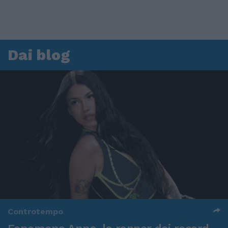
Dai blog
Controtempo