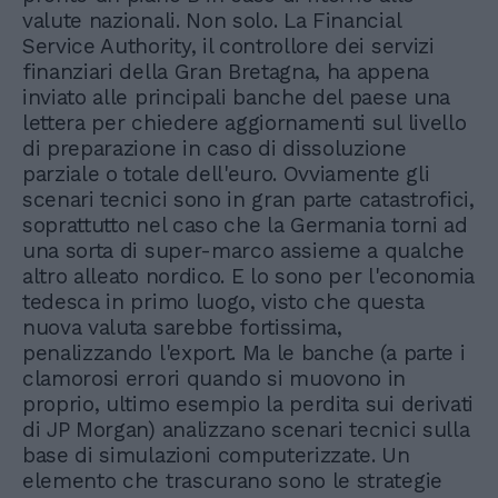
valute nazionali. Non solo. La Financial
Service Authority, il controllore dei servizi
finanziari della Gran Bretagna, ha appena
inviato alle principali banche del paese una
lettera per chiedere aggiornamenti sul livello
di preparazione in caso di dissoluzione
parziale o totale dell'euro. Ovviamente gli
scenari tecnici sono in gran parte catastrofici,
soprattutto nel caso che la Germania torni ad
una sorta di super-marco assieme a qualche
altro alleato nordico. E lo sono per l'economia
tedesca in primo luogo, visto che questa
nuova valuta sarebbe fortissima,
penalizzando l'export. Ma le banche (a parte i
clamorosi errori quando si muovono in
proprio, ultimo esempio la perdita sui derivati
di JP Morgan) analizzano scenari tecnici sulla
base di simulazioni computerizzate. Un
elemento che trascurano sono le strategie