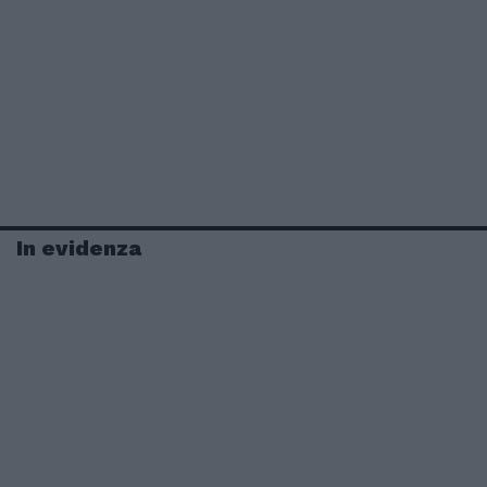
In evidenza