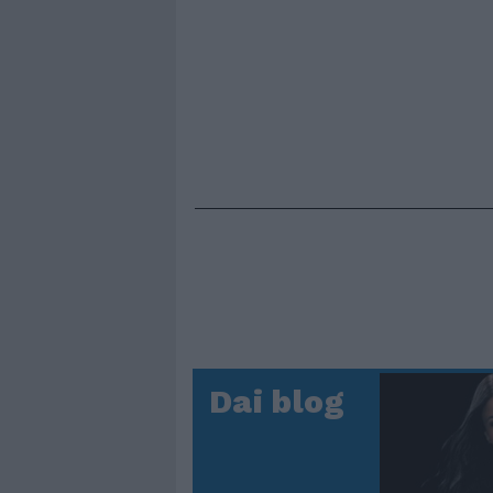
Dai blog