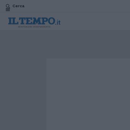
Cerca