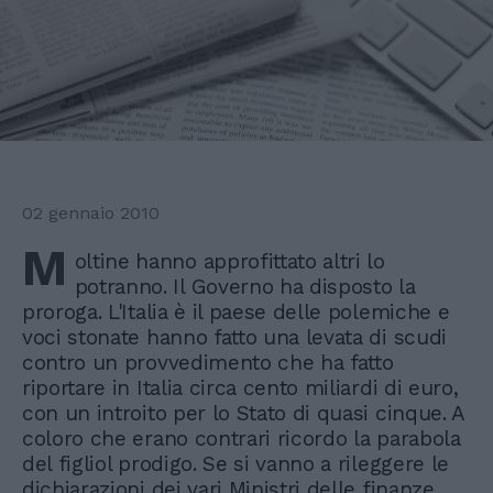
02 gennaio 2010
M
oltine hanno approfittato altri lo
potranno. Il Governo ha disposto la
proroga. L'Italia è il paese delle polemiche e
voci stonate hanno fatto una levata di scudi
contro un provvedimento che ha fatto
riportare in Italia circa cento miliardi di euro,
con un introito per lo Stato di quasi cinque. A
coloro che erano contrari ricordo la parabola
del figliol prodigo. Se si vanno a rileggere le
dichiarazioni dei vari Ministri delle finanze,