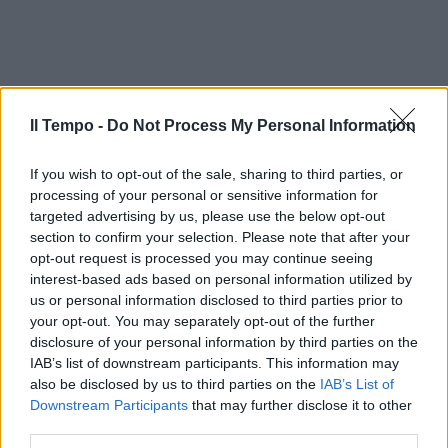
Il Tempo -
Do Not Process My Personal Information
If you wish to opt-out of the sale, sharing to third parties, or
processing of your personal or sensitive information for
targeted advertising by us, please use the below opt-out
section to confirm your selection. Please note that after your
opt-out request is processed you may continue seeing
interest-based ads based on personal information utilized by
us or personal information disclosed to third parties prior to
your opt-out. You may separately opt-out of the further
disclosure of your personal information by third parties on the
IAB’s list of downstream participants. This information may
also be disclosed by us to third parties on the
IAB’s List of
Downstream Participants
that may further disclose it to other
third parties.