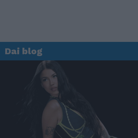
Dai blog