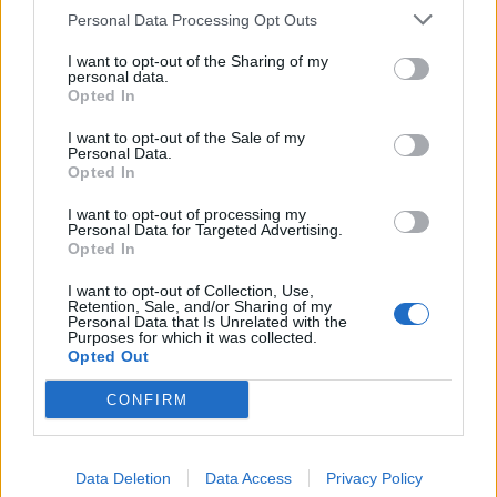
Personal Data Processing Opt Outs
I want to opt-out of the Sharing of my
personal data.
Opted In
I want to opt-out of the Sale of my
Personal Data.
Opted In
I want to opt-out of processing my
Personal Data for Targeted Advertising.
Opted In
I want to opt-out of Collection, Use,
Retention, Sale, and/or Sharing of my
Personal Data that Is Unrelated with the
Purposes for which it was collected.
Opted Out
CONFIRM
Data Deletion
Data Access
Privacy Policy