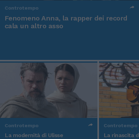
Controtempo
Fenomeno Anna, la rapper dei record
cala un altro asso
Controtempo
Controtempo
La modernità di Ulisse
La rinascita 