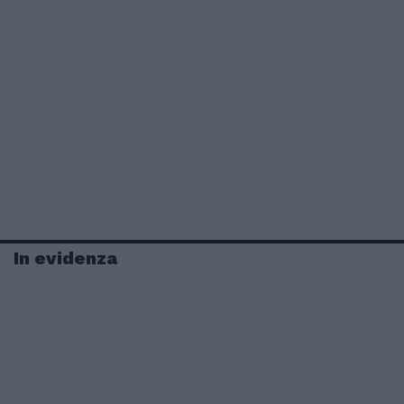
In evidenza