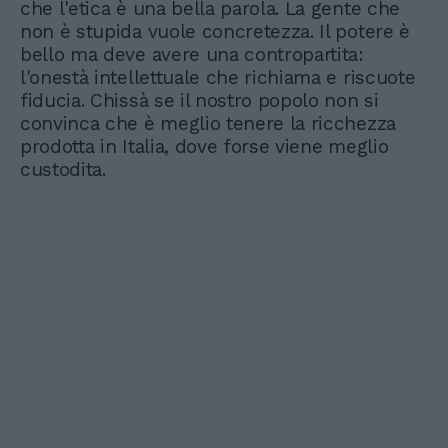
che l'etica è una bella parola. La gente che
non è stupida vuole concretezza. Il potere è
bello ma deve avere una contropartita:
l'onestà intellettuale che richiama e riscuote
fiducia. Chissà se il nostro popolo non si
convinca che è meglio tenere la ricchezza
prodotta in Italia, dove forse viene meglio
custodita.