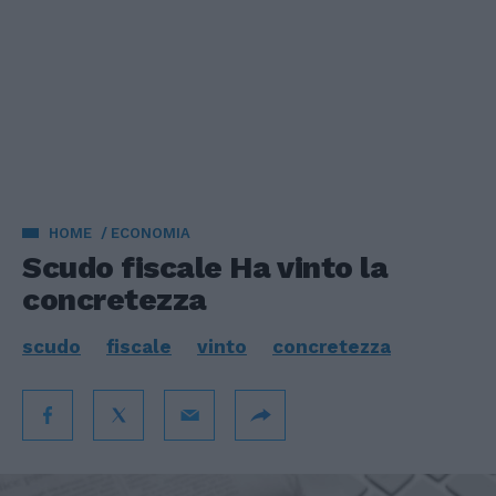
HOME
ECONOMIA
Scudo fiscale Ha vinto la
concretezza
scudo
fiscale
vinto
concretezza