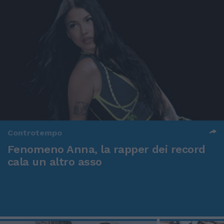
Controtempo
Fenomeno Anna, la rapper dei record
cala un altro asso