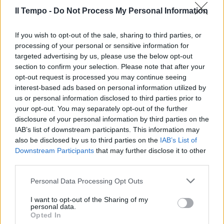
Il Tempo -
Do Not Process My Personal Information
If you wish to opt-out of the sale, sharing to third parties, or
In evidenza
processing of your personal or sensitive information for
targeted advertising by us, please use the below opt-out
section to confirm your selection. Please note that after your
opt-out request is processed you may continue seeing
interest-based ads based on personal information utilized by
us or personal information disclosed to third parties prior to
your opt-out. You may separately opt-out of the further
disclosure of your personal information by third parties on the
IAB’s list of downstream participants. This information may
also be disclosed by us to third parties on the
IAB’s List of
Downstream Participants
that may further disclose it to other
third parties.
Personal Data Processing Opt Outs
I want to opt-out of the Sharing of my
personal data.
Opted In