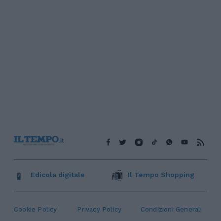
Edicola digitale
Il Tempo Shopping
Cookie Policy
Privacy Policy
Condizioni Generali