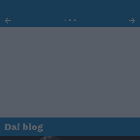
Dai blog