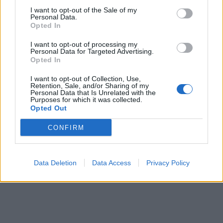
I want to opt-out of the Sale of my
Personal Data.
Opted In
I want to opt-out of processing my
Personal Data for Targeted Advertising.
Opted In
I want to opt-out of Collection, Use,
Retention, Sale, and/or Sharing of my
Personal Data that Is Unrelated with the
Purposes for which it was collected.
Opted Out
CONFIRM
Data Deletion
Data Access
Privacy Policy