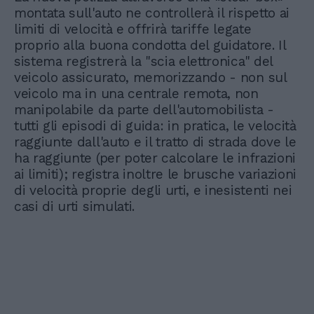
montata sull'auto ne controllerà il rispetto ai
limiti di velocità e offrirà tariffe legate
proprio alla buona condotta del guidatore. Il
sistema registrerà la "scia elettronica" del
veicolo assicurato, memorizzando - non sul
veicolo ma in una centrale remota, non
manipolabile da parte dell'automobilista -
tutti gli episodi di guida: in pratica, le velocità
raggiunte dall'auto e il tratto di strada dove le
ha raggiunte (per poter calcolare le infrazioni
ai limiti); registra inoltre le brusche variazioni
di velocità proprie degli urti, e inesistenti nei
casi di urti simulati.