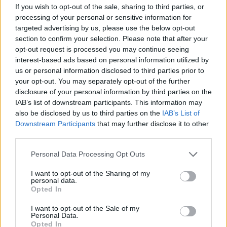
If you wish to opt-out of the sale, sharing to third parties, or
processing of your personal or sensitive information for
targeted advertising by us, please use the below opt-out
section to confirm your selection. Please note that after your
opt-out request is processed you may continue seeing
interest-based ads based on personal information utilized by
us or personal information disclosed to third parties prior to
your opt-out. You may separately opt-out of the further
disclosure of your personal information by third parties on the
IAB’s list of downstream participants. This information may
also be disclosed by us to third parties on the
IAB’s List of
Downstream Participants
that may further disclose it to other
third parties.
Personal Data Processing Opt Outs
I want to opt-out of the Sharing of my
personal data.
Opted In
I want to opt-out of the Sale of my
Personal Data.
Opted In