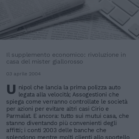
Il supplemento economico: rivoluzione in
casa del mister giallorosso
03 aprile 2004
U
nipol che lancia la prima polizza auto
legata alla velocità; Assogestioni che
spiega come verranno controllate le società
per azioni per evitare altri casi Cirio e
Parmalat. E ancora: tutto sui mutui casa, che
stanno diventando più convenienti degli
affitti; i conti 2003 delle banche che
splendono mentre molti clienti allo sportello