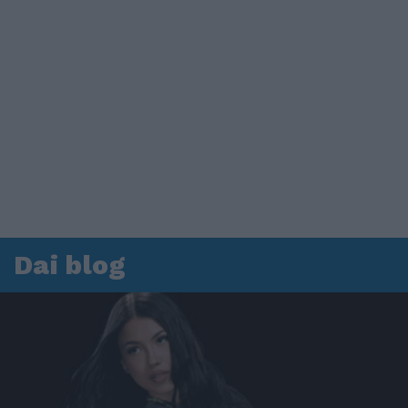
Dai blog