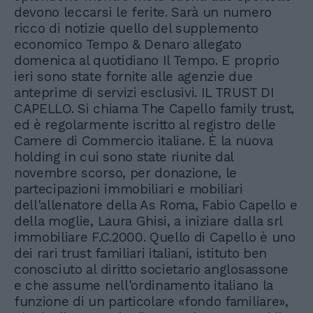
devono leccarsi le ferite. Sarà un numero
ricco di notizie quello del supplemento
economico Tempo & Denaro allegato
domenica al quotidiano Il Tempo. E proprio
ieri sono state fornite alle agenzie due
anteprime di servizi esclusivi. IL TRUST DI
CAPELLO. Si chiama The Capello family trust,
ed è regolarmente iscritto al registro delle
Camere di Commercio italiane. È la nuova
holding in cui sono state riunite dal
novembre scorso, per donazione, le
partecipazioni immobiliari e mobiliari
dell'allenatore della As Roma, Fabio Capello e
della moglie, Laura Ghisi, a iniziare dalla srl
immobiliare F.C.2000. Quello di Capello è uno
dei rari trust familiari italiani, istituto ben
conosciuto al diritto societario anglosassone
e che assume nell'ordinamento italiano la
funzione di un particolare «fondo familiare»,