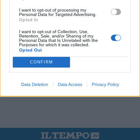
I want to opt-out of processing my
Personal Data for Targeted Advertising.
Opted In
I want to opt-out of Collection, Use,
Retention, Sale, and/or Sharing of my
Personal Data that Is Unrelated with the
Purposes for which it was collected.
Opted Out
CONFIRM
Data Deletion
Data Access
Privacy Policy