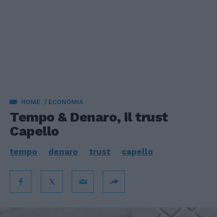
HOME
ECONOMIA
Tempo & Denaro, il trust
Capello
tempo
denaro
trust
capello