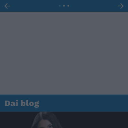
Dai blog