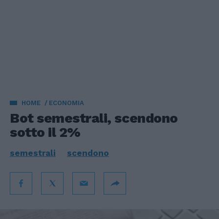
HOME
ECONOMIA
Bot semestrali, scendono
sotto il 2%
semestrali
scendono