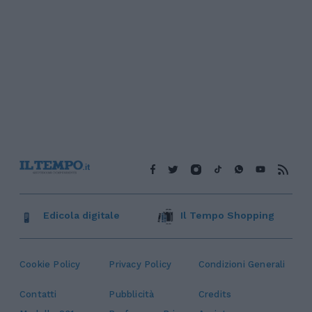
Edicola digitale
Il Tempo Shopping
Cookie Policy
Privacy Policy
Condizioni Generali
Contatti
Pubblicità
Credits