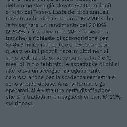
dell'ammontare già elevato (8.000 milioni)
offerto dal Tesoro. L'asta dei titoli annuali,
terza tranche della scadenza 15.12.2004, ha
fatto segnare un rendimento del 2,010%
(2,202% a fine dicembre 2003 in seconda
tranche) e richieste di sottoscrizione per
6.485,9 milioni a fronte dei 2.500 emessi.
questa volta i piccoli risparmiatori non si
sono scaldati. Dopo la corsa ai bot a 3 e 12
mesi di inizio febbraio, le aspettative di chi si
attendeva un'accoglienza ugualmente
calorosa anche per la scadenza semestrale
sono andate deluse. Anzi, affermano gli
operatori, si è vista una certa disaffezione
che si è tradotta in un taglio di circa il 10-20%
sui rinnovi.