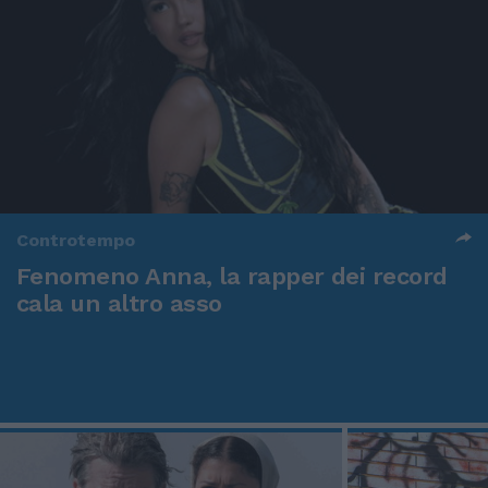
Controtempo
Fenomeno Anna, la rapper dei record
cala un altro asso