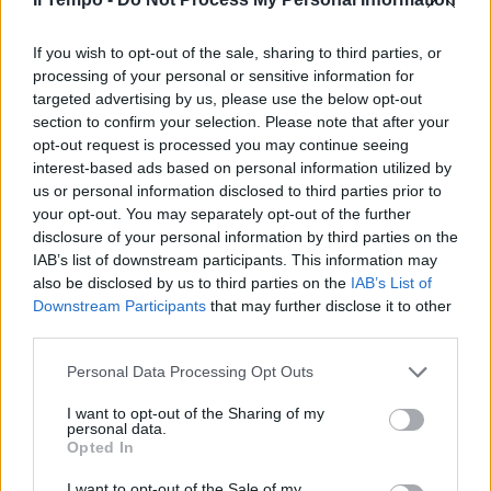
If you wish to opt-out of the sale, sharing to third parties, or
processing of your personal or sensitive information for
targeted advertising by us, please use the below opt-out
section to confirm your selection. Please note that after your
opt-out request is processed you may continue seeing
interest-based ads based on personal information utilized by
us or personal information disclosed to third parties prior to
your opt-out. You may separately opt-out of the further
disclosure of your personal information by third parties on the
IAB’s list of downstream participants. This information may
also be disclosed by us to third parties on the
IAB’s List of
Downstream Participants
that may further disclose it to other
third parties.
Personal Data Processing Opt Outs
I want to opt-out of the Sharing of my
personal data.
Opted In
I want to opt-out of the Sale of my