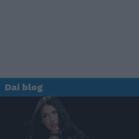
Dai blog