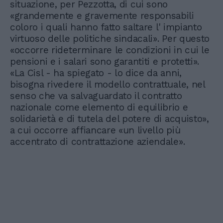
situazione, per Pezzotta, di cui sono
«grandemente e gravemente responsabili
coloro i quali hanno fatto saltare l' impianto
virtuoso delle politiche sindacali». Per questo
«occorre rideterminare le condizioni in cui le
pensioni e i salari sono garantiti e protetti».
«La Cisl - ha spiegato - lo dice da anni,
bisogna rivedere il modello contrattuale, nel
senso che va salvaguardato il contratto
nazionale come elemento di equilibrio e
solidarietà e di tutela del potere di acquisto»,
a cui occorre affiancare «un livello più
accentrato di contrattazione aziendale».