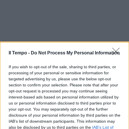
Il Tempo -
Do Not Process My Personal Information
If you wish to opt-out of the sale, sharing to third parties, or
processing of your personal or sensitive information for
targeted advertising by us, please use the below opt-out
section to confirm your selection. Please note that after your
opt-out request is processed you may continue seeing
interest-based ads based on personal information utilized by
us or personal information disclosed to third parties prior to
your opt-out. You may separately opt-out of the further
disclosure of your personal information by third parties on the
IAB’s list of downstream participants. This information may
also be disclosed by us to third parties on the
IAB’s List of