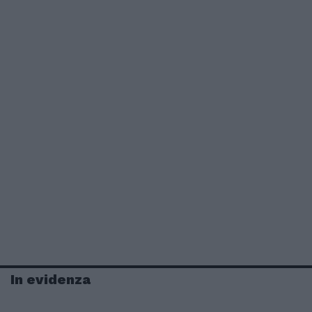
In evidenza