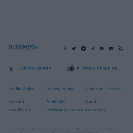
Edicola digitale
Il Tempo Shopping
Cookie Policy
Privacy Policy
Condizioni Generali
Contatti
Pubblicità
Credits
Modello 231
Preferenze Privacy
Assistenza
Sede legale: Piazza Colonna, 366 - 00187 Roma CF e P. Iva e