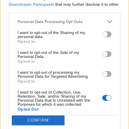
Downstream Participants
that may further disclose it to other
third parties.
Personal Data Processing Opt Outs
I want to opt-out of the Sharing of my
personal data.
Opted In
I want to opt-out of the Sale of my
Personal Data.
Opted In
I want to opt-out of processing my
Personal Data for Targeted Advertising.
Opted In
I want to opt-out of Collection, Use,
Retention, Sale, and/or Sharing of my
Personal Data that Is Unrelated with the
Purposes for which it was collected.
Opted Out
CONFIRM