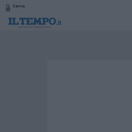
Cerca