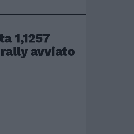
ta 1,1257
 rally avviato