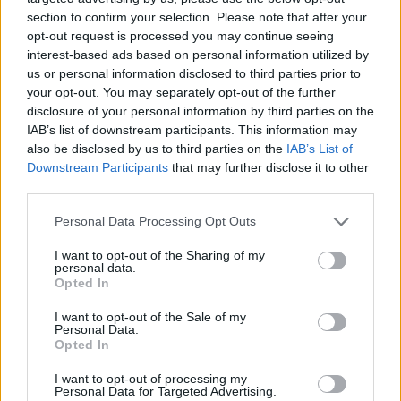
section to confirm your selection. Please note that after your
opt-out request is processed you may continue seeing
interest-based ads based on personal information utilized by
us or personal information disclosed to third parties prior to
your opt-out. You may separately opt-out of the further
disclosure of your personal information by third parties on the
IAB’s list of downstream participants. This information may
also be disclosed by us to third parties on the
IAB’s List of
Downstream Participants
that may further disclose it to other
third parties.
Personal Data Processing Opt Outs
I want to opt-out of the Sharing of my
personal data.
Opted In
I want to opt-out of the Sale of my
Personal Data.
Opted In
I want to opt-out of processing my
Personal Data for Targeted Advertising.