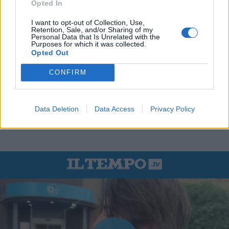
Opted In
I want to opt-out of Collection, Use,
Retention, Sale, and/or Sharing of my
Personal Data that Is Unrelated with the
Purposes for which it was collected.
Opted Out
CONFIRM
Data Deletion
Data Access
Privacy Policy