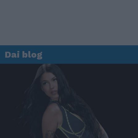
Dai blog