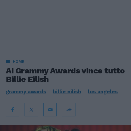
HOME
Ai Grammy Awards vince tutto
Billie Eilish
grammy awards
billie eilish
los angeles