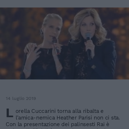
14 luglio 2019
L
orella Cuccarini torna alla ribalta e
l'amica-nemica Heather Parisi non ci sta.
Con la presentazione dei palinsesti Rai è