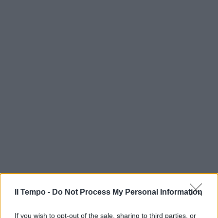
Il Tempo -
Do Not Process My Personal Information
If you wish to opt-out of the sale, sharing to third parties, or