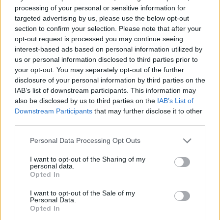
processing of your personal or sensitive information for
targeted advertising by us, please use the below opt-out
section to confirm your selection. Please note that after your
opt-out request is processed you may continue seeing
interest-based ads based on personal information utilized by
us or personal information disclosed to third parties prior to
your opt-out. You may separately opt-out of the further
disclosure of your personal information by third parties on the
IAB’s list of downstream participants. This information may
also be disclosed by us to third parties on the
IAB’s List of
Downstream Participants
that may further disclose it to other
third parties.
Personal Data Processing Opt Outs
I want to opt-out of the Sharing of my
personal data.
Opted In
I want to opt-out of the Sale of my
Personal Data.
Opted In