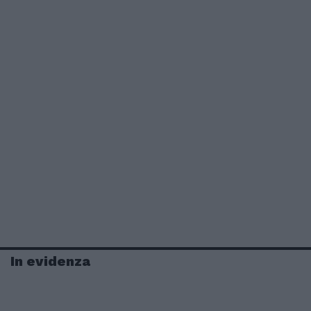
In evidenza