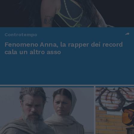
Controtempo
Fenomeno Anna, la rapper dei record
cala un altro asso