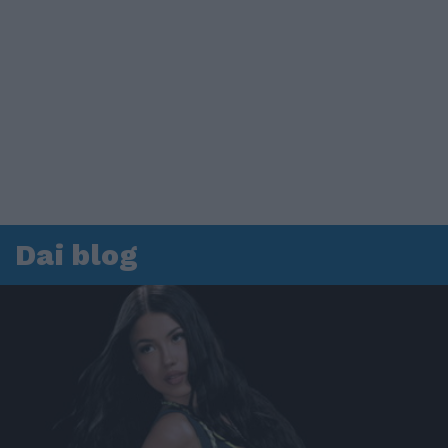
Dai blog