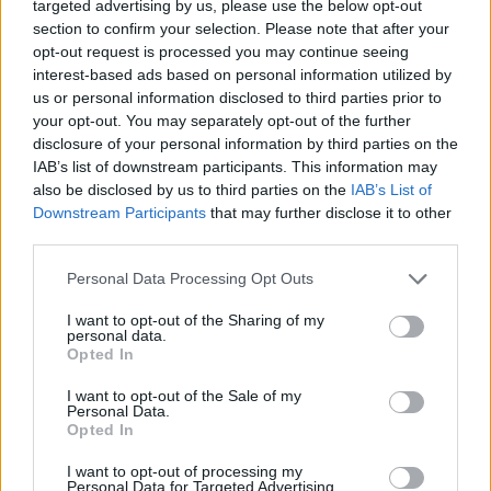
targeted advertising by us, please use the below opt-out
section to confirm your selection. Please note that after your
opt-out request is processed you may continue seeing
interest-based ads based on personal information utilized by
us or personal information disclosed to third parties prior to
your opt-out. You may separately opt-out of the further
disclosure of your personal information by third parties on the
IAB’s list of downstream participants. This information may
also be disclosed by us to third parties on the
IAB’s List of
Downstream Participants
that may further disclose it to other
third parties.
Personal Data Processing Opt Outs
I want to opt-out of the Sharing of my
personal data.
Opted In
I want to opt-out of the Sale of my
Personal Data.
Opted In
I want to opt-out of processing my
Personal Data for Targeted Advertising.