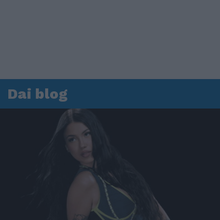
Dai blog