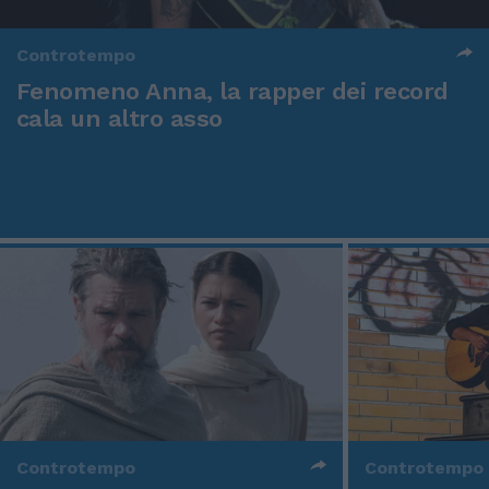
Controtempo
Fenomeno Anna, la rapper dei record
cala un altro asso
Controtempo
Controtempo