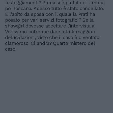
festeggiamenti? Prima si è parlato di Umbria
poi Toscana. Adesso tutto è stato cancellato.
E l'abito da sposa con il quale la Prati ha
posato per vari servizi fotografici? Se la
showgirl dovesse accettare l'intervista a
Verissimo potrebbe dare a tutti maggiori
delucidazioni, visto che il caso è diventato
clamoroso. Ci andrà? Quarto mistero del
caso.