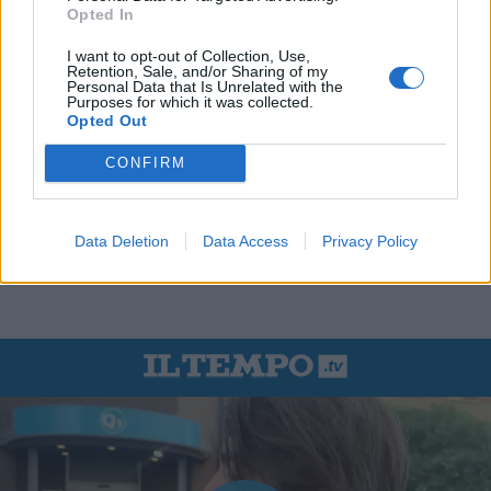
Opted In
I want to opt-out of Collection, Use,
Retention, Sale, and/or Sharing of my
Personal Data that Is Unrelated with the
Purposes for which it was collected.
Opted Out
CONFIRM
Data Deletion
Data Access
Privacy Policy