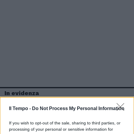
In evidenza
Il Tempo -
Do Not Process My Personal Information
If you wish to opt-out of the sale, sharing to third parties, or
processing of your personal or sensitive information for