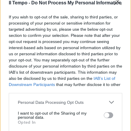
Il Tempo -
Do Not Process My Personal Information
If you wish to opt-out of the sale, sharing to third parties, or
processing of your personal or sensitive information for
targeted advertising by us, please use the below opt-out
section to confirm your selection. Please note that after your
opt-out request is processed you may continue seeing
interest-based ads based on personal information utilized by
us or personal information disclosed to third parties prior to
your opt-out. You may separately opt-out of the further
disclosure of your personal information by third parties on the
IAB’s list of downstream participants. This information may
also be disclosed by us to third parties on the
IAB’s List of
Downstream Participants
that may further disclose it to other
third parties.
Personal Data Processing Opt Outs
I want to opt-out of the Sharing of my
personal data.
Opted In