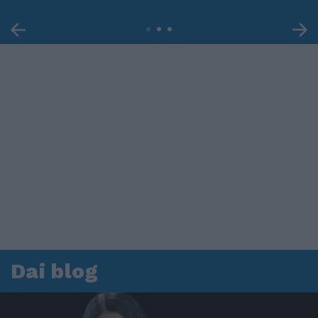
Dai blog