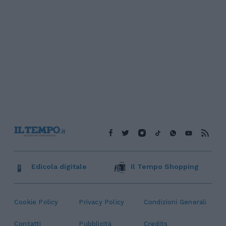
Edicola digitale
Il Tempo Shopping
Cookie Policy
Privacy Policy
Condizioni Generali
Contatti
Pubblicità
Credits