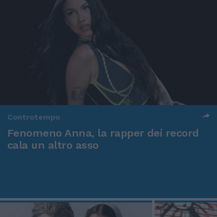
Controtempo
Fenomeno Anna, la rapper dei record
cala un altro asso