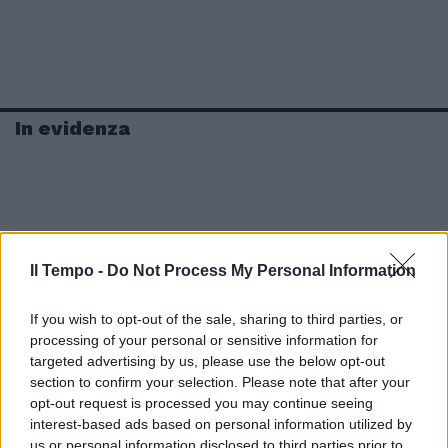
In evidenza
Il Tempo -
Do Not Process My Personal Information
If you wish to opt-out of the sale, sharing to third parties, or
processing of your personal or sensitive information for
targeted advertising by us, please use the below opt-out
section to confirm your selection. Please note that after your
opt-out request is processed you may continue seeing
interest-based ads based on personal information utilized by
us or personal information disclosed to third parties prior to