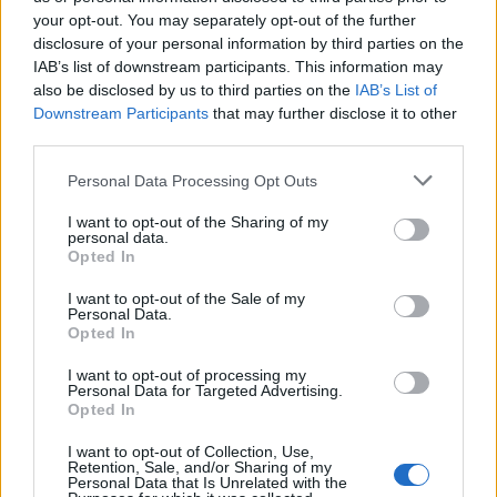
your opt-out. You may separately opt-out of the further
disclosure of your personal information by third parties on the
IAB’s list of downstream participants. This information may
also be disclosed by us to third parties on the
IAB’s List of
Downstream Participants
that may further disclose it to other
third parties.
Personal Data Processing Opt Outs
I want to opt-out of the Sharing of my
personal data.
Opted In
I want to opt-out of the Sale of my
Personal Data.
Opted In
I want to opt-out of processing my
Personal Data for Targeted Advertising.
Opted In
I want to opt-out of Collection, Use,
Retention, Sale, and/or Sharing of my
Personal Data that Is Unrelated with the