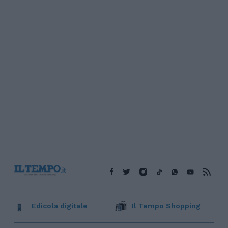
Edicola digitale
Il Tempo Shopping