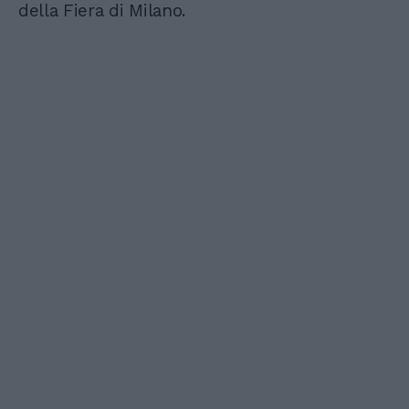
della Fiera di Milano.